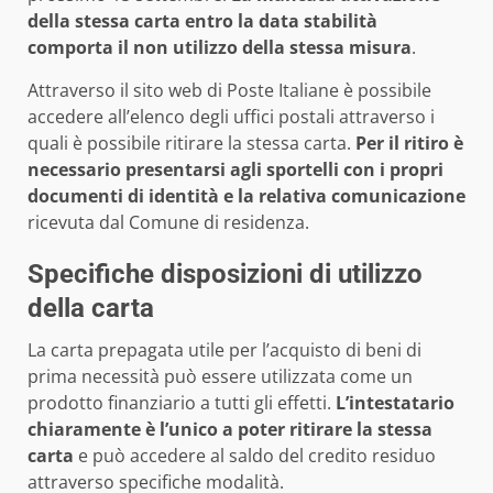
della stessa carta entro la data stabilità
comporta il non utilizzo della stessa misura
.
Attraverso il sito web di Poste Italiane è possibile
accedere all’elenco degli uffici postali attraverso i
quali è possibile ritirare la stessa carta.
Per il ritiro è
necessario presentarsi agli sportelli con i propri
documenti di identità e la relativa comunicazione
ricevuta dal Comune di residenza.
Specifiche disposizioni di utilizzo
della carta
La carta prepagata utile per l’acquisto di beni di
prima necessità può essere utilizzata come un
prodotto finanziario a tutti gli effetti.
L’intestatario
chiaramente è l’unico a poter ritirare la stessa
carta
e può accedere al saldo del credito residuo
attraverso specifiche modalità.