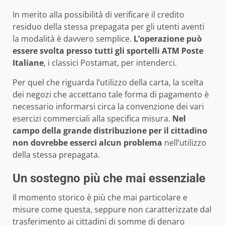
In merito alla possibilità di verificare il credito
residuo della stessa prepagata per gli utenti aventi
la modalità è davvero semplice.
L’operazione può
essere svolta presso tutti gli sportelli ATM Poste
Italiane
, i classici Postamat, per intenderci.
Per quel che riguarda l’utilizzo della carta, la scelta
dei negozi che accettano tale forma di pagamento è
necessario informarsi circa la convenzione dei vari
esercizi commerciali alla specifica misura.
Nel
campo della grande distribuzione per il cittadino
non dovrebbe esserci alcun problema
nell’utilizzo
della stessa prepagata.
Un sostegno più che mai essenziale
Il momento storico è più che mai particolare e
misure come questa, seppure non caratterizzate dal
trasferimento ai cittadini di somme di denaro