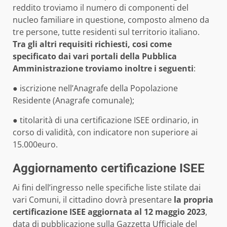
reddito troviamo il numero di componenti del
nucleo familiare in questione, composto almeno da
tre persone, tutte residenti sul territorio italiano.
Tra gli altri requisiti richiesti, cosi come
specificato dai vari portali della Pubblica
Amministrazione troviamo inoltre i seguenti
:
● iscrizione nell’Anagrafe della Popolazione
Residente (Anagrafe comunale);
● titolarità di una certificazione ISEE ordinario, in
corso di validità, con indicatore non superiore ai
15.000euro.
Aggiornamento certificazione ISEE
Ai fini dell’ingresso nelle specifiche liste stilate dai
vari Comuni, il cittadino dovrà presentare
la propria
certificazione ISEE aggiornata al 12 maggio 2023
,
data di pubblicazione sulla Gazzetta Ufficiale del