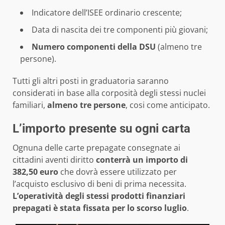
Indicatore dell’ISEE ordinario crescente;
Data di nascita dei tre componenti più giovani;
Numero componenti della DSU
(almeno tre
persone).
Tutti gli altri posti in graduatoria saranno
considerati in base alla corposità degli stessi nuclei
familiari,
almeno tre persone
, cosi come anticipato.
L’importo presente su ogni carta
Ognuna delle carte prepagate consegnate ai
cittadini aventi diritto
conterrà un importo di
382,50 euro
che dovrà essere utilizzato per
l’acquisto esclusivo di beni di prima necessita.
L’operatività degli stessi prodotti finanziari
prepagati è stata fissata per lo scorso luglio
.