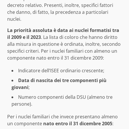
decreto relativo. Presenti, inoltre, specifici fattori
che danno, di fatto, la precedenza a particolari
nuclei.
La priorità assoluta è data ai nuclei formatisi tra
il 2009 e il 2023
. La lista di coloro che hanno diritto
alla misura in questione è ordinata, inoltre, secondo
specifici criteri. Per i nuclei familiari con almeno un
componente nato entro il 31 dicembre 2009:
Indicatore dell’ISEE ordinario crescente;
Data di nascita dei tre componenti più
giovani
;
Numero componenti della DSU (almeno tre
persone).
Per i nuclei familiari che invece presentano almeno
un componente
nato entro il 31 dicembre 2005
: