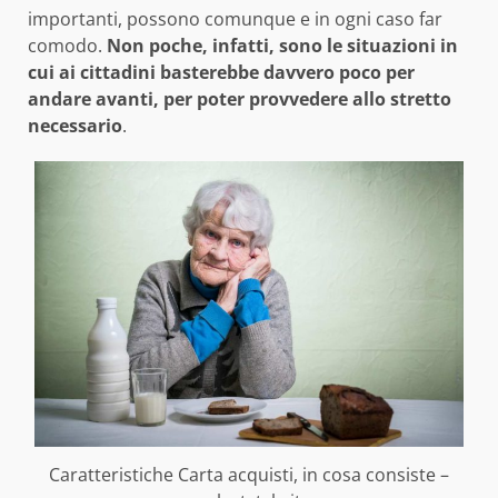
importanti, possono comunque e in ogni caso far
comodo.
Non poche, infatti, sono le situazioni in
cui ai cittadini basterebbe davvero poco per
andare avanti, per poter provvedere allo stretto
necessario
.
Caratteristiche Carta acquisti, in cosa consiste –