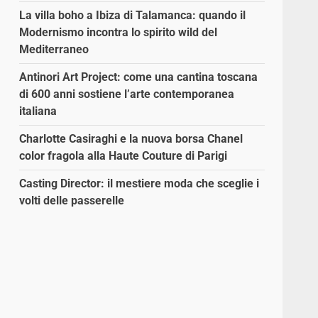
La villa boho a Ibiza di Talamanca: quando il
Modernismo incontra lo spirito wild del
Mediterraneo
Antinori Art Project: come una cantina toscana
di 600 anni sostiene l’arte contemporanea
italiana
Charlotte Casiraghi e la nuova borsa Chanel
color fragola alla Haute Couture di Parigi
Casting Director: il mestiere moda che sceglie i
volti delle passerelle