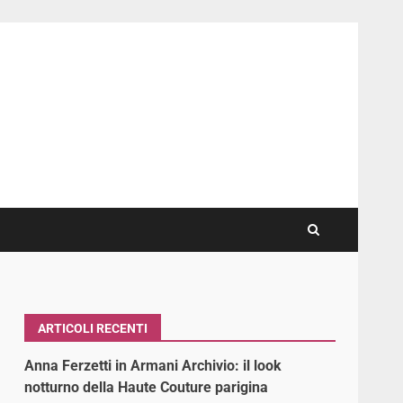
ARTICOLI RECENTI
Anna Ferzetti in Armani Archivio: il look
notturno della Haute Couture parigina