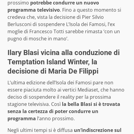
prossimo
potrebbe condurre un nuovo
programma televisivo
. Fino a questo momento si
credeva che, vista la decisione di Pier Silvio
Berlusconi di sospendere L’Isola dei Famosi, l’ex
moglie di Francesco Totti sarebbe rimasta ‘con un
pugno di mosche in mano’.
Ilary Blasi vicina alla conduzione di
Temptation Island Winter, la
decisione di Maria De Filippi
L’ultima edizione dell’Isola dei Famosi pare non
essere piaciuta molto ai vertici Mediaset, che hanno
deciso di sospendere il reality per la prossima
stagione televisiva. Così
la bella Blasi si è trovata
senza la certezza di poter condurre un
programma
l’anno prossimo.
Negli ultimi tempi si è diffusa
un’indiscrezione sul