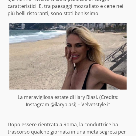
caratteristici. E, tra paesaggi mozzafiato e cene nei
più belli ristoranti, sono stati benissimo.
La meravigliosa estate di Ilary Blasi. (Credits:
Instagram @ilaryblasi) – Velvetstyle.it
Dopo essere rientrata a Roma, la conduttrice ha
trascorso qualche giornata in una meta segreta per