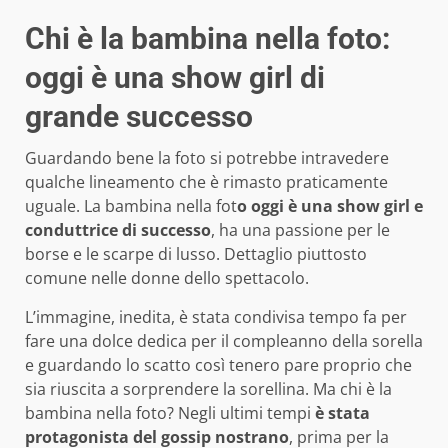
Chi è la bambina nella foto:
oggi è una show girl di
grande successo
Guardando bene la foto si potrebbe intravedere
qualche lineamento che è rimasto praticamente
uguale. La bambina nella fot
o oggi è una show girl e
conduttrice di successo
, ha una passione per le
borse e le scarpe di lusso. Dettaglio piuttosto
comune nelle donne dello spettacolo.
L’immagine, inedita, è stata condivisa tempo fa per
fare una dolce dedica per il compleanno della sorella
e guardando lo scatto così tenero pare proprio che
sia riuscita a sorprendere la sorellina. Ma chi è la
bambina nella foto? Negli ultimi tempi
è stata
protagonista del gossip nostrano
, prima per la