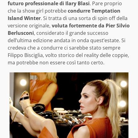
futuro professionale di Ilary Blasi
. Pare proprio
che la show girl potrebbe
condurre Temptation
Island Winter
. Si tratta di una sorta di spin off della
versione originale,
voluta fortemente da Pier Silvio
Berlusconi
, considerato il grande successo
dell’ultima edizione andata in onda quest’estate. Si
credeva che a condurre ci sarebbe stato sempre
Filippo Bisciglia, volto storico del reality delle coppie,
ma potrebbe non essere così tanto certo.