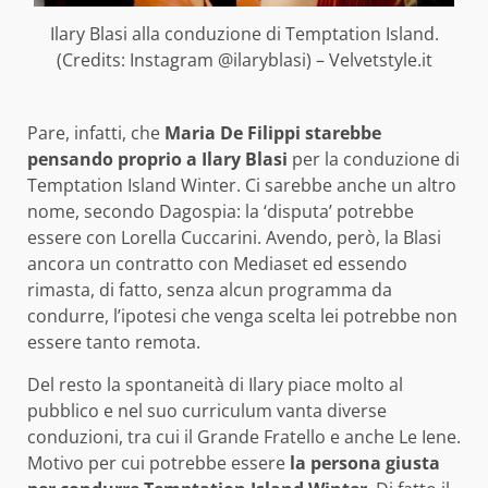
Ilary Blasi alla conduzione di Temptation Island.
(Credits: Instagram @ilaryblasi) – Velvetstyle.it
Pare, infatti, che
Maria De Filippi starebbe
pensando proprio a Ilary Blasi
per la conduzione di
Temptation Island Winter. Ci sarebbe anche un altro
nome, secondo Dagospia: la ‘disputa’ potrebbe
essere con Lorella Cuccarini. Avendo, però, la Blasi
ancora un contratto con Mediaset ed essendo
rimasta, di fatto, senza alcun programma da
condurre, l’ipotesi che venga scelta lei potrebbe non
essere tanto remota.
Del resto la spontaneità di Ilary piace molto al
pubblico e nel suo curriculum vanta diverse
conduzioni, tra cui il Grande Fratello e anche Le Iene.
Motivo per cui potrebbe essere
la persona giusta