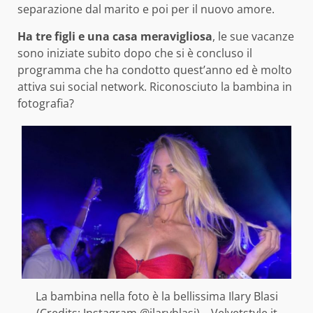
separazione dal marito e poi per il nuovo amore.
Ha tre figli e una casa meravigliosa
, le sue vacanze
sono iniziate subito dopo che si è concluso il
programma che ha condotto quest’anno ed è molto
attiva sui social network. Riconosciuto la bambina in
fotografia?
La bambina nella foto è la bellissima Ilary Blasi
(Credits: Instagram @ilaryblasi) – Velvetstyle.it