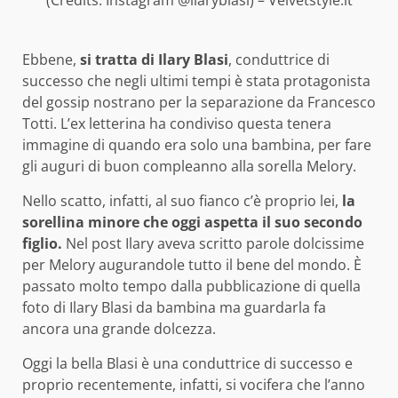
Ebbene,
si tratta di Ilary Blasi
, conduttrice di
successo che negli ultimi tempi è stata protagonista
del gossip nostrano per la separazione da Francesco
Totti. L’ex letterina ha condiviso questa tenera
immagine di quando era solo una bambina, per fare
gli auguri di buon compleanno alla sorella Melory.
Nello scatto, infatti, al suo fianco c’è proprio lei,
la
sorellina minore che oggi aspetta il suo secondo
figlio.
Nel post Ilary aveva scritto parole dolcissime
per Melory augurandole tutto il bene del mondo. È
passato molto tempo dalla pubblicazione di quella
foto di Ilary Blasi da bambina ma guardarla fa
ancora una grande dolcezza.
Oggi la bella Blasi è una conduttrice di successo e
proprio recentemente, infatti, si vocifera che l’anno