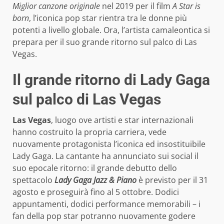
Miglior canzone originale
nel 2019 per il film
A Star is
born
, l’iconica pop star rientra tra le donne più
potenti a livello globale. Ora, l’artista camaleontica si
prepara per il suo grande ritorno sul palco di Las
Vegas.
Il grande ritorno di Lady Gaga
sul palco di Las Vegas
Las Vegas
, luogo ove artisti e star internazionali
hanno costruito la propria carriera, vede
nuovamente protagonista l’iconica ed insostituibile
Lady Gaga. La cantante ha annunciato sui social il
suo epocale ritorno: il grande debutto dello
spettacolo
Lady Gaga Jazz & Piano
è previsto per il 31
agosto e proseguirà fino al 5 ottobre. Dodici
appuntamenti, dodici performance memorabili – i
fan della pop star potranno nuovamente godere