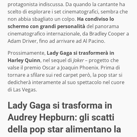
protagonista indiscussa. Da quando la cantante ha
scelto di esplorare i set cinematografici, sembra che
non abbia sbagliato un colpo.
Ha condiviso lo
schermo con grandi personalità
del panorama
cinematografico internazionale, da Bradley Cooper a
Adam Driver, fino ad arrivare ad Al Pacino.
Prossimamente,
Lady Gaga si trasformerà in
Harley Quinn
, nel sequel di
Joker
– progetto che
valse il premio Oscar a Joaquin Phoenix. Prima di
tornare a sfilare sui red carpet però, la pop star si
dedicherà interamente al suo spettacolo nel cuore
di Las Vegas.
Lady Gaga si trasforma in
Audrey Hepburn: gli scatti
della pop star alimentano la