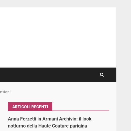
ensioni
ARTICOLI RECENTI
Anna Ferzetti in Armani Archivio: il look
notturno della Haute Couture parigina