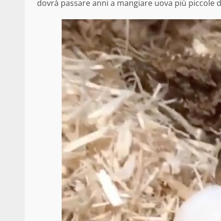
dovrà passare anni a mangiare uova più piccole di fr