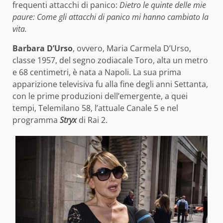
frequenti attacchi di panico:
Dietro le quinte delle mie
paure: Come gli attacchi di panico mi hanno cambiato la
vita.
Barbara D’Urso
, ovvero, Maria Carmela D’Urso,
classe 1957, del segno zodiacale Toro, alta un metro
e 68 centimetri, è nata a Napoli. La sua prima
apparizione televisiva fu alla fine degli anni Settanta,
con le prime produzioni dell’emergente, a quei
tempi, Telemilano 58, l’attuale Canale 5 e nel
programma
Stryx
di Rai 2.