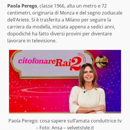
Paola Perego
, classe 1966, alta un metro e 72
centimetri, originaria di Monza e del segno zodiacale
dell’Ariete. Si è trasferita a Milano per seguire la
carriera da modella, iniziata appena a sedici anni,
dopodiché ha fatto diversi provini per diventare
lavorare in televisione.
Paola Perego: cosa sapere sull’amata conduttrice tv
– Foto: Ansa – velvetstyle.it