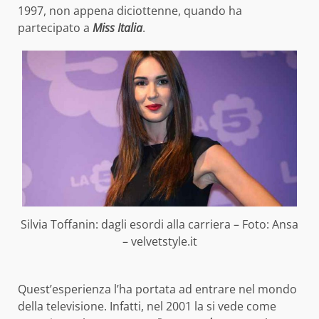
1997, non appena diciottenne, quando ha
partecipato a
Miss Italia
.
Silvia Toffanin: dagli esordi alla carriera – Foto: Ansa
– velvetstyle.it
Quest’esperienza l’ha portata ad entrare nel mondo
della televisione. Infatti, nel 2001 la si vede come