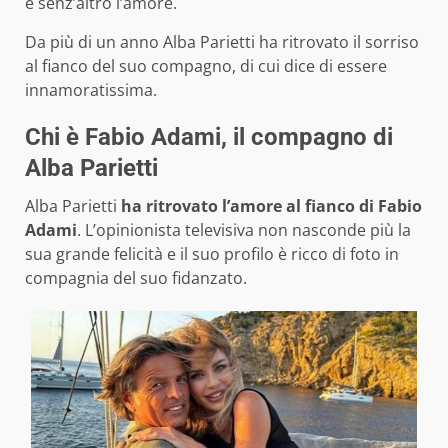
è senz’altro l’amore.
Da più di un anno Alba Parietti ha ritrovato il sorriso
al fianco del suo compagno, di cui dice di essere
innamoratissima.
Chi è Fabio Adami, il compagno di
Alba Parietti
Alba Parietti
ha ritrovato l’amore al fianco di Fabio
Adami
. L’opinionista televisiva non nasconde più la
sua grande felicità e il suo profilo è ricco di foto in
compagnia del suo fidanzato.