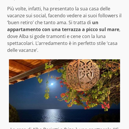
Più volte, infatti, ha presentato la sua casa delle
vacanze sui social, facendo vedere ai suoi followers il
‘buen retiro’ che tanto ama. Si tratta di
un
appartamento con una terrazza a picco sul mare
,
dove Alba si gode tramonti e cene con la luna
spettacolari. L’arredamento è in perfetto stile ‘casa
delle vacanze’.