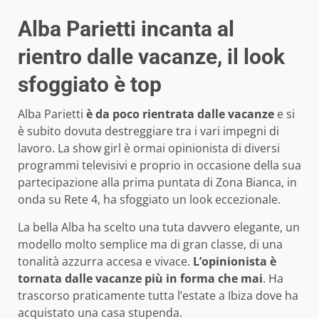
Alba Parietti incanta al
rientro dalle vacanze, il look
sfoggiato è top
Alba Parietti
è da poco rientrata dalle vacanze
e si
è subito dovuta destreggiare tra i vari impegni di
lavoro. La show girl è ormai opinionista di diversi
programmi televisivi e proprio in occasione della sua
partecipazione alla prima puntata di Zona Bianca, in
onda su Rete 4, ha sfoggiato un look eccezionale.
La bella Alba ha scelto una tuta davvero elegante, un
modello molto semplice ma di gran classe, di una
tonalità azzurra accesa e vivace.
L’opinionista è
tornata dalle vacanze più in forma che mai
. Ha
trascorso praticamente tutta l’estate a Ibiza dove ha
acquistato una casa stupenda.