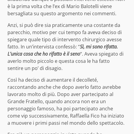
è la prima volta che l’ex di Mario Balotelli viene
bersagliata su questo argomento nei commenti.
Anzi, si può dire sia praticamente una costante da
parecchio, motivo per cui tempo fa aveva deciso di
spiegare quale tipo di intervento chirurgico avesse
fatto. In un’intervista confessò: “
Sì, mi sono rifatta.
L’unica cosa che ho rifatto è il seno
“. Aveva spiegato di
averlo molto piccolo e questa cosa le ha fatto
sentire un po’ di disagio.
Così ha deciso di aumentare il decolleté,
raccontando anche che dopo averlo fatto avrebbe
lavorato molto di più. Dopo aver partecipato al
Grande Fratello, quando ancora non era un
personaggio famoso, ha poi partecipato anche
come vip successivamente, Raffaella Fico ha iniziato
a muovere i primi passi nel mondo dello spettacolo.