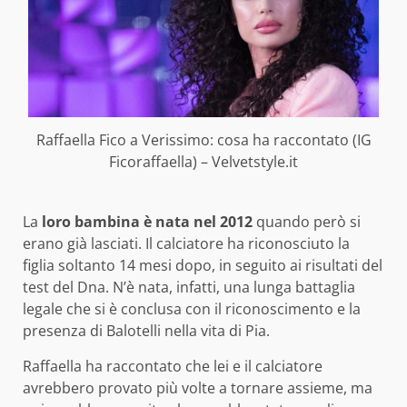
Raffaella Fico a Verissimo: cosa ha raccontato (IG
Ficoraffaella) – Velvetstyle.it
La
loro bambina è nata nel 2012
quando però si
erano già lasciati. Il calciatore ha riconosciuto la
figlia soltanto 14 mesi dopo, in seguito ai risultati del
test del Dna. N’è nata, infatti, una lunga battaglia
legale che si è conclusa con il riconoscimento e la
presenza di Balotelli nella vita di Pia.
Raffaella ha raccontato che lei e il calciatore
avrebbero provato più volte a tornare assieme, ma