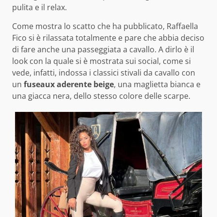
pulita e il relax.
Come mostra lo scatto che ha pubblicato, Raffaella
Fico si è rilassata totalmente e pare che abbia deciso
di fare anche una passeggiata a cavallo. A dirlo è il
look con la quale si è mostrata sui social, come si
vede, infatti, indossa i classici stivali da cavallo con
un
fuseaux aderente beige
, una maglietta bianca e
una giacca nera, dello stesso colore delle scarpe.