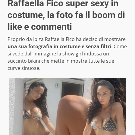
Raffaella Fico super sexy in
costume, la foto fa il boom di
like e commenti
Proprio da Ibiza Raffaella Fico ha deciso di mostrare
una sua fotografia in costume e senza filtri
. Come
si vede dall’immagine la show girl indossa un
succinto bikini che mette in mostra tutte le sue
curve sinuose.