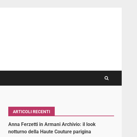
ARTICOLI RECENTI
Anna Ferzetti in Armani Archivio: il look
notturno della Haute Couture parigina