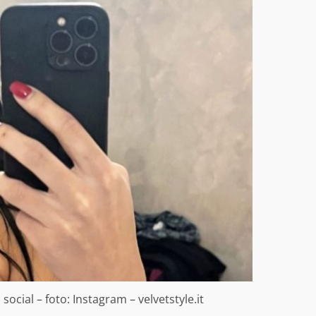
ocial – foto: Instagram – velvetstyle.it