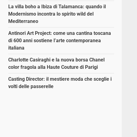
La villa boho a Ibiza di Talamanca: quando il
Modernismo incontra lo spirito wild del
Mediterraneo
Antinori Art Project: come una cantina toscana
di 600 anni sostiene l’arte contemporanea
italiana
Charlotte Casiraghi e la nuova borsa Chanel
color fragola alla Haute Couture di Parigi
Casting Director: il mestiere moda che sceglie i
volti delle passerelle