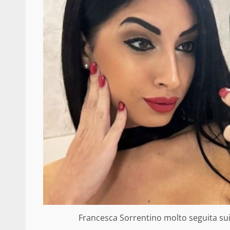
Francesca Sorrentino molto seguita sui s