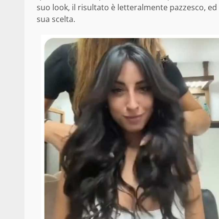
suo look, il risultato è letteralmente pazzesco, ed 
sua scelta.