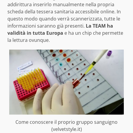
addirittura inserirlo manualmente nella propria
scheda della tessera sanitaria accessibile online. In
questo modo quando verrà scannerizzata, tutte le
informazioni saranno già presenti.
La TEAM ha
validità in tutta Europa
e ha un chip che permette
la lettura ovunque.
Come conoscere il proprio gruppo sanguigno
(velvetstyle.it)