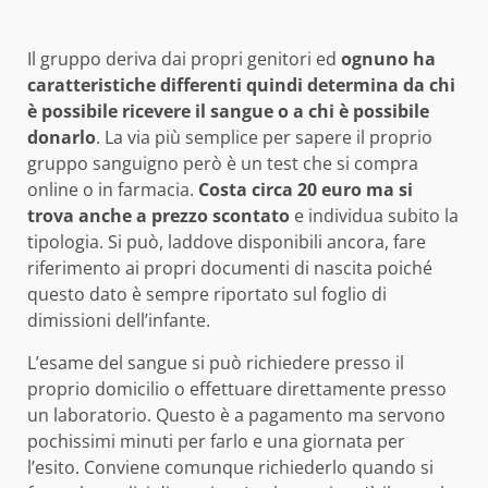
Il gruppo deriva dai propri genitori ed
ognuno ha
caratteristiche differenti quindi determina da chi
è possibile ricevere il sangue o a chi è possibile
donarlo
. La via più semplice per sapere il proprio
gruppo sanguigno però è un test che si compra
online o in farmacia.
Costa circa 20 euro ma si
trova anche a prezzo scontato
e individua subito la
tipologia. Si può, laddove disponibili ancora, fare
riferimento ai propri documenti di nascita poiché
questo dato è sempre riportato sul foglio di
dimissioni dell’infante.
L’esame del sangue si può richiedere presso il
proprio domicilio o effettuare direttamente presso
un laboratorio. Questo è a pagamento ma servono
pochissimi minuti per farlo e una giornata per
l’esito. Conviene comunque richiederlo quando si