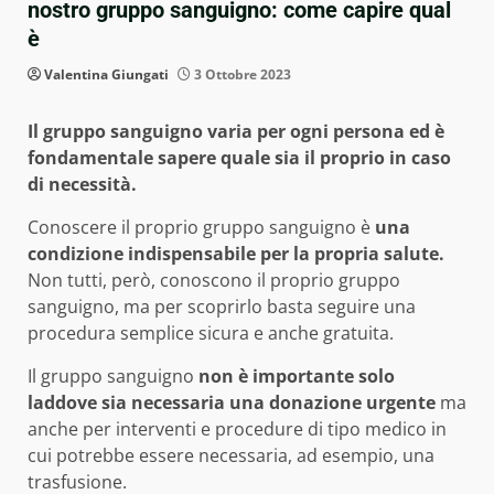
nostro gruppo sanguigno: come capire qual
è
Valentina Giungati
3 Ottobre 2023
Il gruppo sanguigno varia per ogni persona ed è
fondamentale sapere quale sia il proprio in caso
di necessità.
Conoscere il proprio gruppo sanguigno è
una
condizione indispensabile per la propria salute.
Non tutti, però, conoscono il proprio gruppo
sanguigno, ma per scoprirlo basta seguire una
procedura semplice sicura e anche gratuita.
Il gruppo sanguigno
non è importante solo
laddove sia necessaria una donazione urgente
ma
anche per interventi e procedure di tipo medico in
cui potrebbe essere necessaria, ad esempio, una
trasfusione.