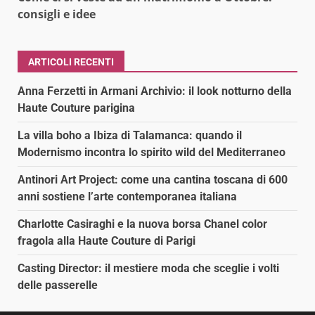
consigli e idee
ARTICOLI RECENTI
Anna Ferzetti in Armani Archivio: il look notturno della
Haute Couture parigina
La villa boho a Ibiza di Talamanca: quando il
Modernismo incontra lo spirito wild del Mediterraneo
Antinori Art Project: come una cantina toscana di 600
anni sostiene l’arte contemporanea italiana
Charlotte Casiraghi e la nuova borsa Chanel color
fragola alla Haute Couture di Parigi
Casting Director: il mestiere moda che sceglie i volti
delle passerelle