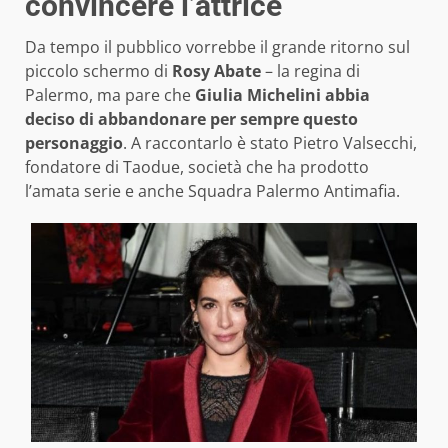
convincere l’attrice
Da tempo il pubblico vorrebbe il grande ritorno sul
piccolo schermo di
Rosy Abate
– la regina di
Palermo, ma pare che
Giulia Michelini abbia
deciso di abbandonare per sempre questo
personaggio
. A raccontarlo è stato Pietro Valsecchi,
fondatore di Taodue, società che ha prodotto
l’amata serie e anche Squadra Palermo Antimafia.