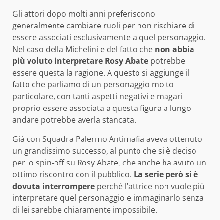
Gli attori dopo molti anni preferiscono
generalmente cambiare ruoli per non rischiare di
essere associati esclusivamente a quel personaggio.
Nel caso della Michelini e del fatto che
non abbia
più voluto interpretare Rosy Abate
potrebbe
essere questa la ragione. A questo si aggiunge il
fatto che parliamo di un personaggio molto
particolare, con tanti aspetti negativi e magari
proprio essere associata a questa figura a lungo
andare potrebbe averla stancata.
Già con Squadra Palermo Antimafia aveva ottenuto
un grandissimo successo, al punto che si è deciso
per lo spin-off su Rosy Abate, che anche ha avuto un
ottimo riscontro con il pubblico.
La serie però si è
dovuta interrompere
perché l’attrice non vuole più
interpretare quel personaggio e immaginarlo senza
di lei sarebbe chiaramente impossibile.