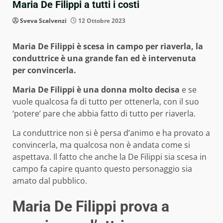
Maria De Filippi a tutti i costi
Sveva Scalvenzi
12 Ottobre 2023
Maria De Filippi è scesa in campo per riaverla, la
conduttrice è una grande fan ed è intervenuta
per convincerla.
Maria De Filippi
è una donna molto decisa
e se
vuole qualcosa fa di tutto per ottenerla, con il suo
‘potere’ pare che abbia fatto di tutto per riaverla.
La conduttrice non si è persa d’animo e ha provato a
convincerla, ma qualcosa non è andata come si
aspettava. Il fatto che anche la De Filippi sia scesa in
campo fa capire quanto questo personaggio sia
amato dal pubblico.
Maria De Filippi prova a