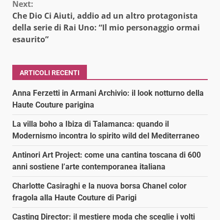
Next:
Che Dio Ci Aiuti, addio ad un altro protagonista
della serie di Rai Uno: “Il mio personaggio ormai
esaurito”
ARTICOLI RECENTI
Anna Ferzetti in Armani Archivio: il look notturno della
Haute Couture parigina
La villa boho a Ibiza di Talamanca: quando il
Modernismo incontra lo spirito wild del Mediterraneo
Antinori Art Project: come una cantina toscana di 600
anni sostiene l’arte contemporanea italiana
Charlotte Casiraghi e la nuova borsa Chanel color
fragola alla Haute Couture di Parigi
Casting Director: il mestiere moda che sceglie i volti