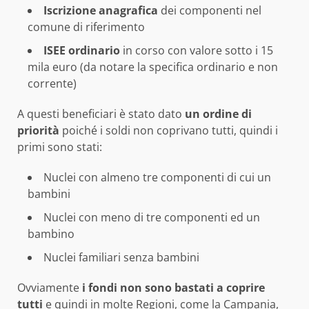
Iscrizione anagrafica
dei componenti nel
comune di riferimento
ISEE ordinario
in corso con valore sotto i 15
mila euro (da notare la specifica ordinario e non
corrente)
A questi beneficiari è stato dato
un ordine di
priorità
poiché i soldi non coprivano tutti, quindi i
primi sono stati:
Nuclei con almeno tre componenti di cui un
bambini
Nuclei con meno di tre componenti ed un
bambino
Nuclei familiari senza bambini
Ovviamente
i fondi non sono bastati a coprire
tutti
e quindi in molte Regioni, come la Campania,