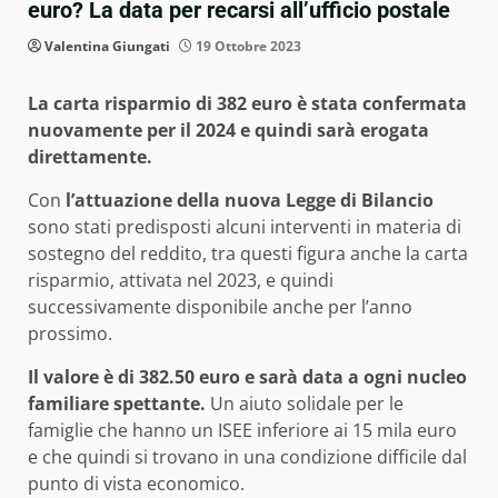
euro? La data per recarsi all’ufficio postale
Valentina Giungati
19 Ottobre 2023
La carta risparmio di 382 euro è stata confermata
nuovamente per il 2024 e quindi sarà erogata
direttamente.
Con
l’attuazione della nuova Legge di Bilancio
sono stati predisposti alcuni interventi in materia di
sostegno del reddito, tra questi figura anche la carta
risparmio, attivata nel 2023, e quindi
successivamente disponibile anche per l’anno
prossimo.
Il valore è di 382.50 euro e sarà data a ogni nucleo
familiare spettante.
Un aiuto solidale per le
famiglie che hanno un ISEE inferiore ai 15 mila euro
e che quindi si trovano in una condizione difficile dal
punto di vista economico.