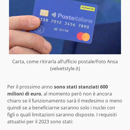
Carta, come ritirarla all’ufficio postale/Foto Ansa
(velvetstyle.it)
Per il prossimo anno
sono stati stanziati 600
milioni di euro
, al momento però non è ancora
chiaro se il funzionamento sarà il medesimo o meno
quindi se a beneficiarne saranno solo i nuclei con
figli o quali limitazioni saranno disposte. I requisiti
attuativi per il 2023 sono stati: