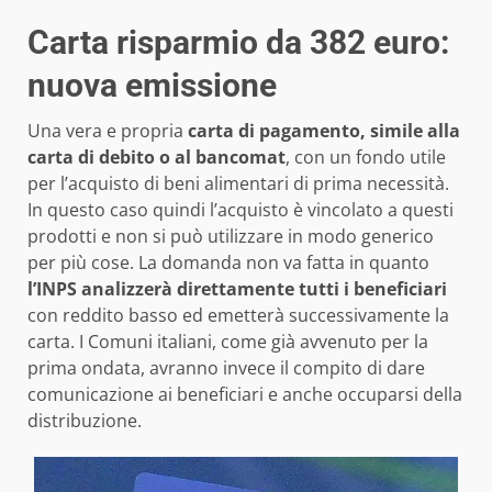
Carta risparmio da 382 euro:
nuova emissione
Una vera e propria
carta di pagamento, simile alla
carta di debito o al bancomat
, con un fondo utile
per l’acquisto di beni alimentari di prima necessità.
In questo caso quindi l’acquisto è vincolato a questi
prodotti e non si può utilizzare in modo generico
per più cose. La domanda non va fatta in quanto
l’INPS analizzerà direttamente tutti i beneficiari
con reddito basso ed emetterà successivamente la
carta. I Comuni italiani, come già avvenuto per la
prima ondata, avranno invece il compito di dare
comunicazione ai beneficiari e anche occuparsi della
distribuzione.