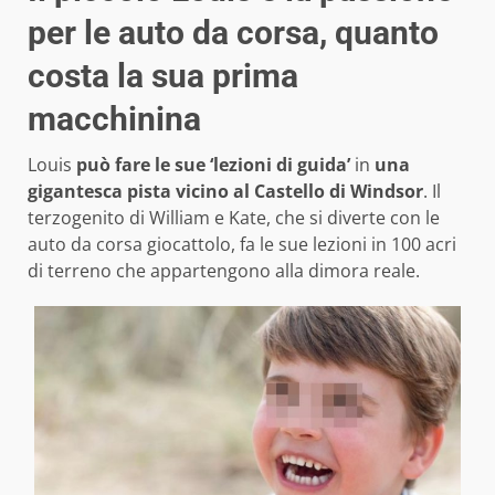
per le auto da corsa, quanto
costa la sua prima
macchinina
Louis
può fare le sue ‘lezioni di guida’
in
una
gigantesca pista vicino al Castello di Windsor
. Il
terzogenito di William e Kate, che si diverte con le
auto da corsa giocattolo, fa le sue lezioni in 100 acri
di terreno che appartengono alla dimora reale.