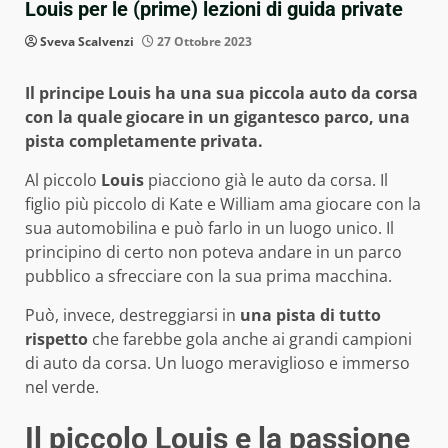
Louis per le (prime) lezioni di guida private
Sveva Scalvenzi
27 Ottobre 2023
Il principe Louis ha una sua piccola auto da corsa
con la quale giocare in un gigantesco parco, una
pista completamente privata.
Al piccolo
Louis
piacciono già le auto da corsa. Il
figlio più piccolo di Kate e William ama giocare con la
sua automobilina e può farlo in un luogo unico. Il
principino di certo non poteva andare in un parco
pubblico a sfrecciare con la sua prima macchina.
Può, invece, destreggiarsi in
una pista di tutto
rispetto
che farebbe gola anche ai grandi campioni
di auto da corsa. Un luogo meraviglioso e immerso
nel verde.
Il piccolo Louis e la passione