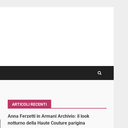
ARTICOLI RECENTI
Anna Ferzetti in Armani Archivio: il look
notturno della Haute Couture parigina