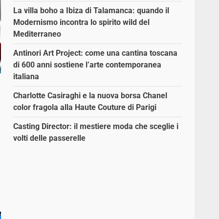
La villa boho a Ibiza di Talamanca: quando il
Modernismo incontra lo spirito wild del
Mediterraneo
Antinori Art Project: come una cantina toscana
di 600 anni sostiene l’arte contemporanea
italiana
Charlotte Casiraghi e la nuova borsa Chanel
color fragola alla Haute Couture di Parigi
Casting Director: il mestiere moda che sceglie i
volti delle passerelle