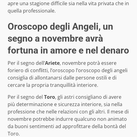
apre una stagione difficile sia nella vita privata che in
quella professionale.
Oroscopo degli Angeli, un
segno a novembre avrà
fortuna in amore e nel denaro
Per il segno dell’
Ariete
, novembre potrà essere
foriero di conflitti, l’oroscopo l’oroscopo degli angeli
consiglia di allontanarsi dalle persone ostili e di
cercare la propria tranquillità interiore.
Per il segno del
Toro
, gli astri consigliano di avere
più determinazione e sicurezza interiore, sia nella
professione che nelle relazioni con gli altri. Il mese di
novembre potrebbe indurre qualcuno non animato
da buoni sentimenti ad approfittare della bontà del
Toro.