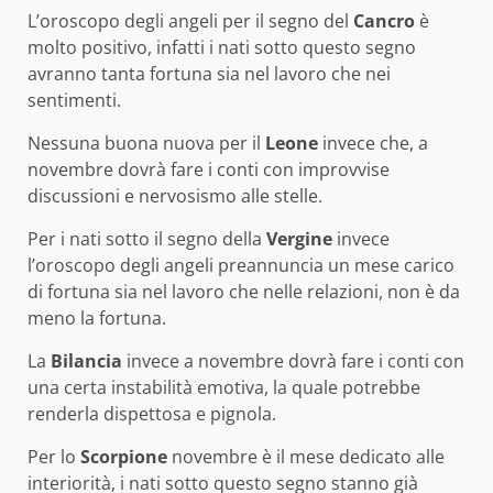
L’oroscopo degli angeli per il segno del
Cancro
è
molto positivo, infatti i nati sotto questo segno
avranno tanta fortuna sia nel lavoro che nei
sentimenti.
Nessuna buona nuova per il
Leone
invece che, a
novembre dovrà fare i conti con improvvise
discussioni e nervosismo alle stelle.
Per i nati sotto il segno della
Vergine
invece
l’oroscopo degli angeli preannuncia un mese carico
di fortuna sia nel lavoro che nelle relazioni, non è da
meno la fortuna.
La
Bilancia
invece a novembre dovrà fare i conti con
una certa instabilità emotiva, la quale potrebbe
renderla dispettosa e pignola.
Per lo
Scorpione
novembre è il mese dedicato alle
interiorità, i nati sotto questo segno stanno già