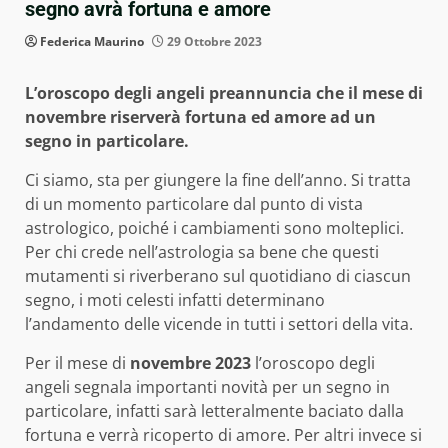
segno avrà fortuna e amore
Federica Maurino
29 Ottobre 2023
L’oroscopo degli angeli preannuncia che il mese di
novembre riserverà fortuna ed amore ad un
segno in particolare.
Ci siamo, sta per giungere la fine dell’anno. Si tratta
di un momento particolare dal punto di vista
astrologico, poiché i cambiamenti sono molteplici.
Per chi crede nell’astrologia sa bene che questi
mutamenti si riverberano sul quotidiano di ciascun
segno, i moti celesti infatti determinano
l’andamento delle vicende in tutti i settori della vita.
Per il mese di
novembre 2023
l’oroscopo degli
angeli segnala importanti novità per un segno in
particolare, infatti sarà letteralmente baciato dalla
fortuna e verrà ricoperto di amore. Per altri invece si