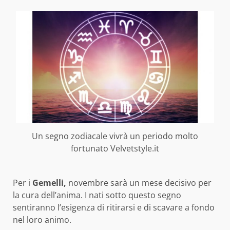
Un segno zodiacale vivrà un periodo molto
fortunato Velvetstyle.it
Per i
Gemelli,
novembre sarà un mese decisivo per
la cura dell’anima. I nati sotto questo segno
sentiranno l’esigenza di ritirarsi e di scavare a fondo
nel loro animo.