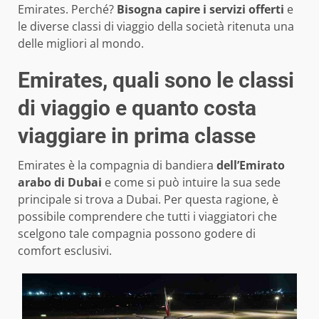
Emirates. Perché?
Bisogna capire i servizi offerti
e
le diverse classi di viaggio della società ritenuta una
delle migliori al mondo.
Emirates, quali sono le classi
di viaggio e quanto costa
viaggiare in prima classe
Emirates è la compagnia di bandiera
dell’Emirato
arabo di Dubai
e come si può intuire la sua sede
principale si trova a Dubai. Per questa ragione, è
possibile comprendere che tutti i viaggiatori che
scelgono tale compagnia possono godere di
comfort esclusivi.