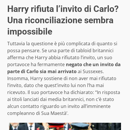
Harry rifiuta l’invito di Carlo?
Una riconciliazione sembra
impossibile
Tuttavia la questione è più complicata di quanto si
possa pensare. Se una parte di tabloid britannici
afferma che Harry abbia rifiutato l’invito, un suo
portavoce ha fermamente
negato che un invito da
parte di Carlo sia mai arrivato
ai Sussexes.
Insomma, Harry sostiene di non aver mai rifiutato
l’invito, dato che quest’invito lui non l’ha mai
ricevuto. Il suo portavoce ha dichiarato: “In risposta
ai titoli lanciati dai media britannici, non c’è stato
alcun contatto riguardo un invito all’imminente
compleanno di Sua Maestà’.