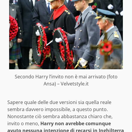
Secondo Harry l’invito non è mai arrivato (foto
Ansa) – Velvetstyle.it
Sapere quale delle due versioni sia quella reale
sembra davvero impossibile, a questo punto.
Nonostante ciò sembra abbastanza chiaro che,
invito o meno,
Harry non avrebbe comunque
avuto nessuna intenzione di recarsi in Inghilterra