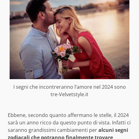
I segni che incontreranno l’amore nel 2024 sono
tre-Velvetstyle.it
Ebbene, secondo quanto affermano le stelle, il 2024
sarà un anno ricco da questo punto di vista. Infatti ci
saranno grandissimi cambiamenti per
alcuni segni
zodiacali che potranno finalmente trovare