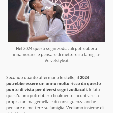
Nel 2024 questi segni zodiacali potrebbero
innamorarsi e pensare di mettere su famiglia-
Velvetstyle.it
Secondo quanto affermano le stelle,
il 2024
potrebbe essere un anno molto ricco da questo
punto di vista per diversi segni zodiacali.
Infatti
quest’ultimi potrebbero finalmente incontrare la
propria anima gemella e di conseguenza anche
pensare di mettere su famiglia. Vediamo insieme di