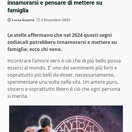
innamorarsi e pensare di mettere su
famiglia
Lucia Guerra
2 Dicembre 2023
Le stelle affermano che nel 2024 questi segni
zodiacali potrebbero innamorarsi e mettere su
famiglia: ecco chi sono.
Incontrare l’amore vero è ciò che di più bello possa
esserci al mondo. E’ uno dei sentimenti più forti e
soprattutto più belli da dover, necessariamente,
sperimentare una volta nella vita. Un amore puro,
sincero e soprattutto libero è ciò che ogni persona
si merita.