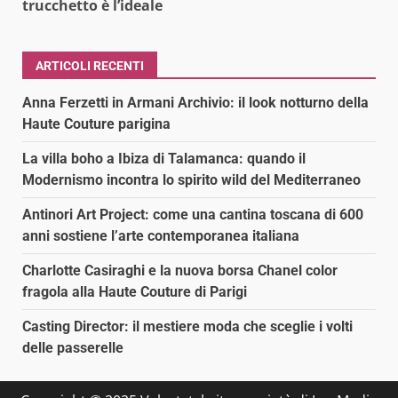
trucchetto è l’ideale
ARTICOLI RECENTI
Anna Ferzetti in Armani Archivio: il look notturno della
Haute Couture parigina
La villa boho a Ibiza di Talamanca: quando il
Modernismo incontra lo spirito wild del Mediterraneo
Antinori Art Project: come una cantina toscana di 600
anni sostiene l’arte contemporanea italiana
Charlotte Casiraghi e la nuova borsa Chanel color
fragola alla Haute Couture di Parigi
Casting Director: il mestiere moda che sceglie i volti
delle passerelle