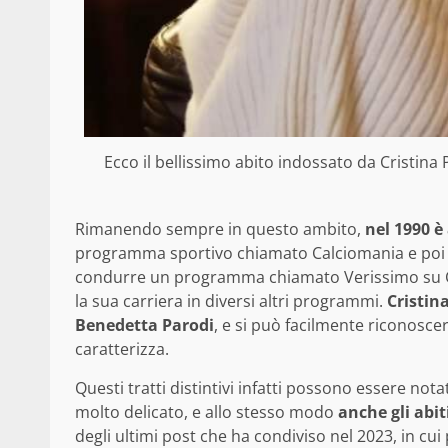
Ecco il bellissimo abito indossato da Cristina 
Rimanendo sempre in questo ambito,
nel 1990 
programma sportivo chiamato Calciomania e poi 
condurre un programma chiamato Verissimo su Cana
la sua carriera in diversi altri programmi.
Cristina
Benedetta Parodi
, e si può facilmente riconoscer
caratterizza.
Questi tratti distintivi infatti possono essere notat
molto delicato, e allo stesso modo
anche gli abit
degli ultimi post che ha condiviso nel 2023, in cui