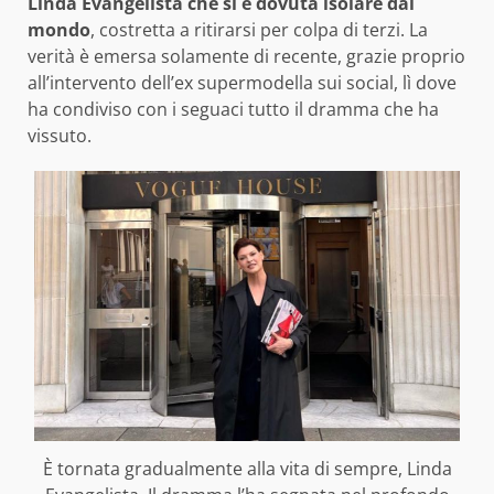
Linda Evangelista che si è dovuta isolare dal
mondo
, costretta a ritirarsi per colpa di terzi. La
verità è emersa solamente di recente, grazie proprio
all’intervento dell’ex supermodella sui social, lì dove
ha condiviso con i seguaci tutto il dramma che ha
vissuto.
È tornata gradualmente alla vita di sempre, Linda