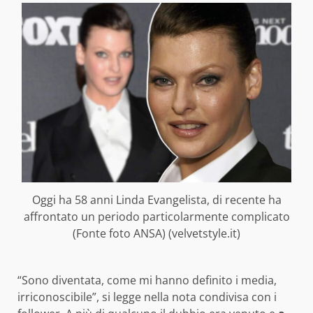
Oggi ha 58 anni Linda Evangelista, di recente ha
affrontato un periodo particolarmente complicato
(Fonte foto ANSA) (velvetstyle.it)
“Sono diventata, come mi hanno definito i media,
irriconoscibile”, si legge nella nota condivisa con i