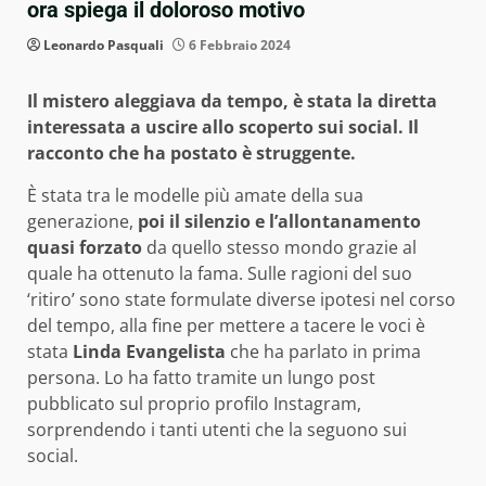
ora spiega il doloroso motivo
Leonardo Pasquali
6 Febbraio 2024
Il mistero aleggiava da tempo, è stata la diretta
interessata a uscire allo scoperto sui social. Il
racconto che ha postato è struggente.
È stata tra le modelle più amate della sua
generazione,
poi il silenzio e l’allontanamento
quasi forzato
da quello stesso mondo grazie al
quale ha ottenuto la fama. Sulle ragioni del suo
‘ritiro’ sono state formulate diverse ipotesi nel corso
del tempo, alla fine per mettere a tacere le voci è
stata
Linda Evangelista
che ha parlato in prima
persona. Lo ha fatto tramite un lungo post
pubblicato sul proprio profilo Instagram,
sorprendendo i tanti utenti che la seguono sui
social.