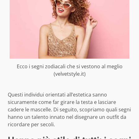
Ecco i segni zodiacali che si vestono al meglio
(velvetstyle.it)
Questi individui orientati all’estetica sanno
sicuramente come far girare la testa e lasciare
cadere le mascelle. Di seguito, scopriamo quali segni
hanno un talento innato nel disegnare un outfit da
ricordare per secoli.