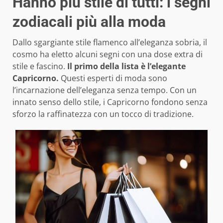
Hanno più stile di tutti: i segni
zodiacali più alla moda
Dallo sgargiante stile flamenco all’eleganza sobria, il
cosmo ha eletto alcuni segni con una dose extra di
stile e fascino.
Il primo della lista è l’elegante
Capricorno.
Questi esperti di moda sono
l’incarnazione dell’eleganza senza tempo. Con un
innato senso dello stile, i Capricorno fondono senza
sforzo la raffinatezza con un tocco di tradizione.