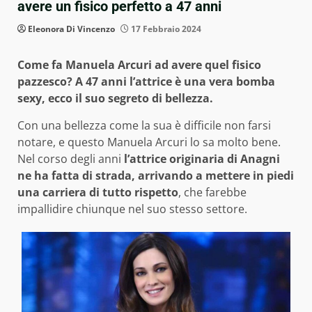
avere un fisico perfetto a 47 anni
Eleonora Di Vincenzo
17 Febbraio 2024
Come fa Manuela Arcuri ad avere quel fisico
pazzesco? A 47 anni l’attrice è una vera bomba
sexy, ecco il suo segreto di bellezza.
Con una bellezza come la sua è difficile non farsi
notare, e questo Manuela Arcuri lo sa molto bene.
Nel corso degli anni
l’attrice originaria di Anagni
ne ha fatta di strada, arrivando a mettere in piedi
una carriera di tutto rispetto
, che farebbe
impallidire chiunque nel suo stesso settore.