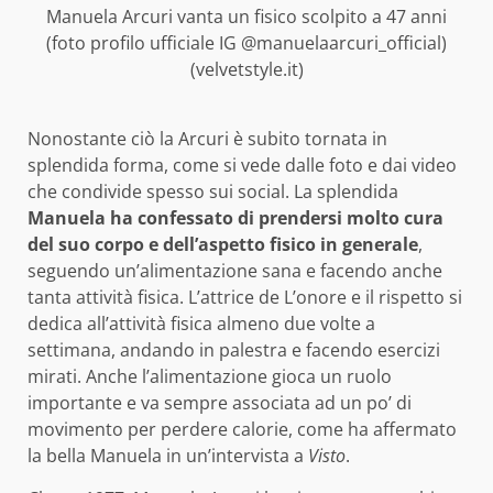
Manuela Arcuri vanta un fisico scolpito a 47 anni
(foto profilo ufficiale IG @manuelaarcuri_official)
(velvetstyle.it)
Nonostante ciò la Arcuri è subito tornata in
splendida forma, come si vede dalle foto e dai video
che condivide spesso sui social. La splendida
Manuela ha confessato di prendersi molto cura
del suo corpo e dell’aspetto fisico in generale
,
seguendo un’alimentazione sana e facendo anche
tanta attività fisica. L’attrice de L’onore e il rispetto si
dedica all’attività fisica almeno due volte a
settimana, andando in palestra e facendo esercizi
mirati. Anche l’alimentazione gioca un ruolo
importante e va sempre associata ad un po’ di
movimento per perdere calorie, come ha affermato
la bella Manuela in un’intervista a
Visto
.