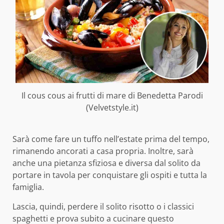
Il cous cous ai frutti di mare di Benedetta Parodi
(Velvetstyle.it)
Sarà come fare un tuffo nell’estate prima del tempo,
rimanendo ancorati a casa propria. Inoltre, sarà
anche una pietanza sfiziosa e diversa dal solito da
portare in tavola per conquistare gli ospiti e tutta la
famiglia.
Lascia, quindi, perdere il solito risotto o i classici
spaghetti e prova subito a cucinare questo