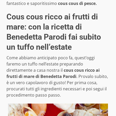
fantastico e saporitissimo
cous cous di pesce.
Cous cous ricco ai frutti di
mare: con la ricetta di
Benedetta Parodi fai subito
un tuffo nell’estate
Come abbiamo anticipato poco fa, quest’oggi
faremo un tuffo nell’estate preparando
direttamente a casa nostra il
cous cous ricco ai
frutti di mare di Benedetta Parodi
. Provalo subito,
è un vero capolavoro di gusto! Per prima cosa,
procurati tutti gli ingredienti necessari e poi segui il
procedimento passo passo.