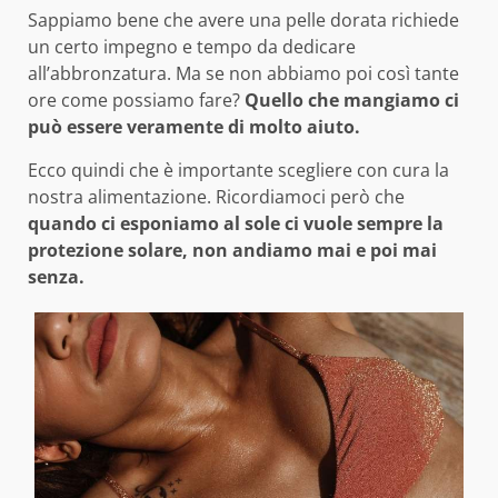
Sappiamo bene che avere una pelle dorata richiede
un certo impegno e tempo da dedicare
all’abbronzatura. Ma se non abbiamo poi così tante
ore come possiamo fare?
Quello che mangiamo ci
può essere veramente di molto aiuto.
Ecco quindi che è importante scegliere con cura la
nostra alimentazione. Ricordiamoci però che
quando ci esponiamo al sole ci vuole sempre la
protezione solare, non andiamo mai e poi mai
senza.