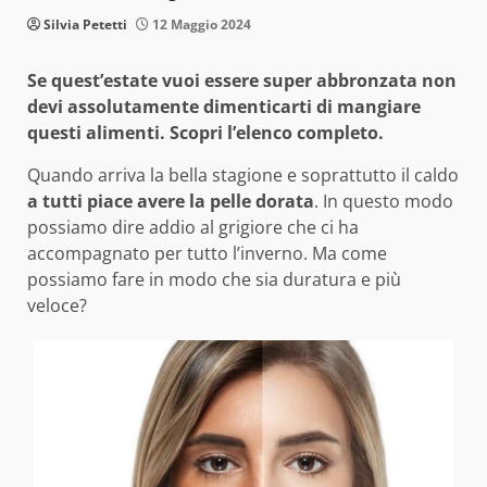
Silvia Petetti
12 Maggio 2024
Se quest’estate vuoi essere super abbronzata non
devi assolutamente dimenticarti di mangiare
questi alimenti. Scopri l’elenco completo.
Quando arriva la bella stagione e soprattutto il caldo
a tutti piace avere la pelle dorata
. In questo modo
possiamo dire addio al grigiore che ci ha
accompagnato per tutto l’inverno. Ma come
possiamo fare in modo che sia duratura e più
veloce?