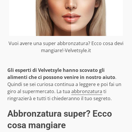
Vuoi avere una super abbronzatura? Ecco cosa devi
mangiare!-Velvetsyle.it
Gli esperti di Velvetsyle hanno scovato gli
alimenti che ci possono venire in nostro aiuto
.
Quindi se sei curiosa continua a leggere e poi fai un
giro al supermercato. La tua
abbronzatura
ti
ringrazierà e tutti ti chiederanno il tuo segreto.
Abbronzatura super? Ecco
cosa mangiare