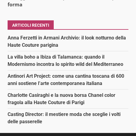
forma
ARTICOLI RECENTI
Anna Ferzetti in Armani Archivio: il look notturno della
Haute Couture parigina
La villa boho a Ibiza di Talamanca: quando il
Modernismo incontra lo spirito wild del Mediterraneo
Antinori Art Project: come una cantina toscana di 600
anni sostiene l’arte contemporanea italiana
Charlotte Casiraghi e la nuova borsa Chanel color
fragola alla Haute Couture di Parigi
Casting Director: il mestiere moda che sceglie i volti
delle passerelle