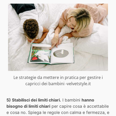
Le strategie da mettere in pratica per gestire i
capricci dei bambini -velvetstyle.it
5) Stabilisci dei limiti chiari.
I bambini
hanno
bisogno di limiti chiari
per capire cosa è accettabile
e cosa no. Spiega le regole con calma e fermezza, e