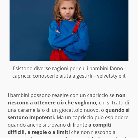
Esistono diverse ragioni per cui i bambini fanno i
capricci: conoscerle aiuta a gestirli – velvetstyle.it
I bambini possono reagire con un capriccio se
non
riescono a ottenere ciò che vogliono,
chi si tratti di
una caramella o di un giocattolo nuovo, o
quando si
sentono impotenti.
Ma un capriccio può esplodere
quando anche si trovano di fronte
a compiti
difficili, a regole o a limiti
che non riescono a