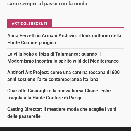
sarai sempre al passo con la moda
ARTICOLI RECENTI
Anna Ferzetti in Armani Archivio: il look notturno della
Haute Couture parigina
La villa boho a Ibiza di Talamanca: quando il
Modernismo incontra lo spirito wild del Mediterraneo
Antinori Art Project: come una cantina toscana di 600
anni sostiene l’arte contemporanea italiana
Charlotte Casiraghi e la nuova borsa Chanel color
fragola alla Haute Couture di Parigi
Casting Director: il mestiere moda che sceglie i volti
delle passerelle