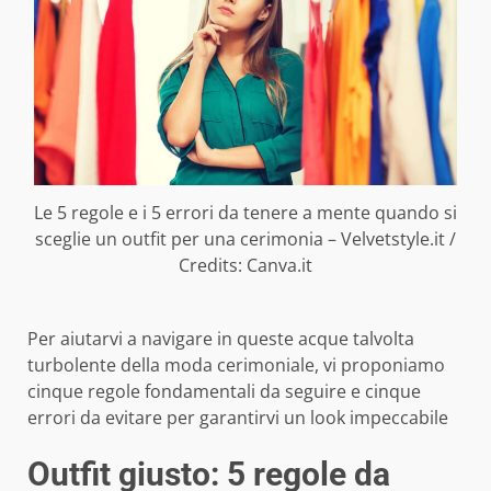
Le 5 regole e i 5 errori da tenere a mente quando si
sceglie un outfit per una cerimonia – Velvetstyle.it /
Credits: Canva.it
Per aiutarvi a navigare in queste acque talvolta
turbolente della moda cerimoniale, vi proponiamo
cinque regole fondamentali da seguire e cinque
errori da evitare per garantirvi un look impeccabile
Outfit giusto: 5 regole da