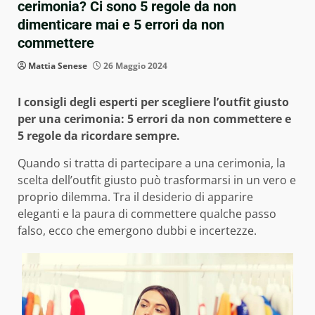
cerimonia? Ci sono 5 regole da non
dimenticare mai e 5 errori da non
commettere
Mattia Senese
26 Maggio 2024
I consigli degli esperti per scegliere l’outfit giusto
per una cerimonia: 5 errori da non commettere e
5 regole da ricordare sempre.
Quando si tratta di partecipare a una cerimonia, la
scelta dell’outfit giusto può trasformarsi in un vero e
proprio dilemma. Tra il desiderio di apparire
eleganti e la paura di commettere qualche passo
falso, ecco che emergono dubbi e incertezze.