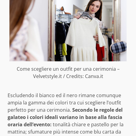
Come scegliere un outfit per una cerimonia –
Velvetstyle.it / Credits: Canva.it
Escludendo il bianco ed il nero rimane comunque
ampia la gamma dei colori tra cui scegliere l’outfit
perfetto per una cerimonia.
Secondo le regole del
galateo i colori ideali variano in base alla fascia
oraria dell’evento:
tonalità chiare e pastello per la
mattina; sfumature più intense come blu carta da