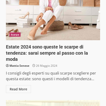
Scarpe
Estate 2024 sono queste le scarpe di
tendenza: sarai sempre al passo con la
moda
Mattia Senese
26 Maggio 2024
I consigli degli esperti su quali scarpe scegliere per
questa estate: sono questi i modelli di tendenza...
Read More