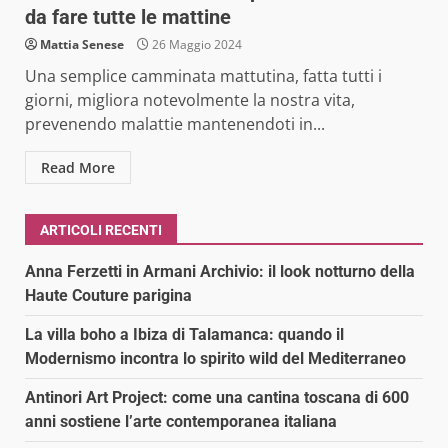
da fare tutte le mattine
Mattia Senese
26 Maggio 2024
Una semplice camminata mattutina, fatta tutti i
giorni, migliora notevolmente la nostra vita,
prevenendo malattie mantenendoti in...
Read More
ARTICOLI RECENTI
Anna Ferzetti in Armani Archivio: il look notturno della
Haute Couture parigina
La villa boho a Ibiza di Talamanca: quando il
Modernismo incontra lo spirito wild del Mediterraneo
Antinori Art Project: come una cantina toscana di 600
anni sostiene l’arte contemporanea italiana