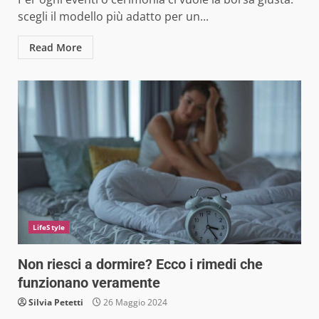
scegli il modello più adatto per un...
Read More
LifeStyle
Non riesci a dormire? Ecco i rimedi che
funzionano veramente
Silvia Petetti
26 Maggio 2024