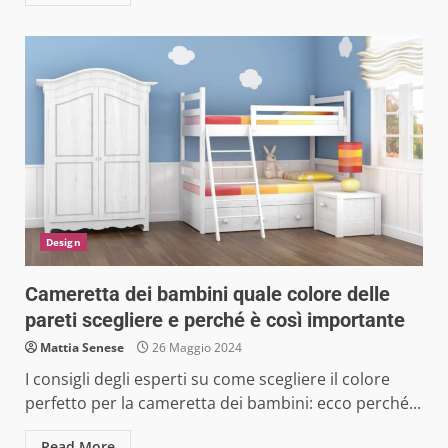
Design
Cameretta dei bambini quale colore delle
pareti scegliere e perché è così importante
Mattia Senese
26 Maggio 2024
I consigli degli esperti su come scegliere il colore
perfetto per la cameretta dei bambini: ecco perché...
Read More