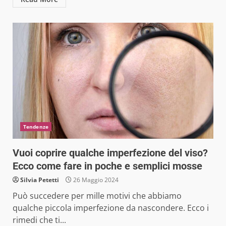
Tendenze
Vuoi coprire qualche imperfezione del viso?
Ecco come fare in poche e semplici mosse
Silvia Petetti
26 Maggio 2024
Può succedere per mille motivi che abbiamo
qualche piccola imperfezione da nascondere. Ecco i
rimedi che ti...