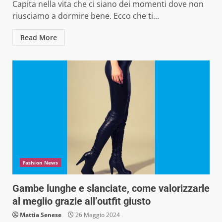
Capita nella vita che ci siano dei momenti dove non
riusciamo a dormire bene. Ecco che ti...
Read More
Fashion News
Gambe lunghe e slanciate, come valorizzarle
al meglio grazie all’outfit giusto
Mattia Senese
26 Maggio 2024