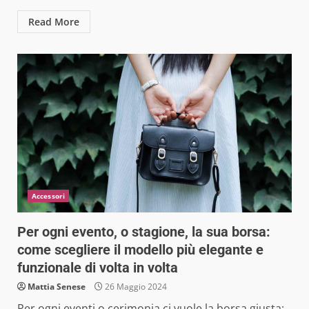
Read More
Accessori
Per ogni evento, o stagione, la sua borsa:
come scegliere il modello più elegante e
funzionale di volta in volta
Mattia Senese
26 Maggio 2024
Per ogni eventi o cerimonia ci vuole la borsa giusta: