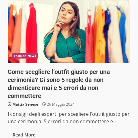
Fashion News
Come scegliere l’outfit giusto per una
cerimonia? Ci sono 5 regole da non
dimenticare mai e 5 errori da non
commettere
Mattia Senese
26 Maggio 2024
I consigli degli esperti per scegliere l’outfit giusto per
una cerimonia: 5 errori da non commettere e...
Read More