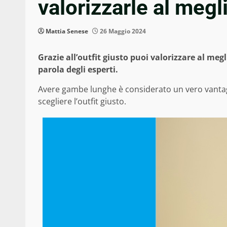
valorizzarle al megli
Mattia Senese
26 Maggio 2024
Grazie all’outfit giusto puoi valorizzare al meg
parola degli esperti.
Avere gambe lunghe è considerato un vero vantagg
scegliere l’outfit giusto.