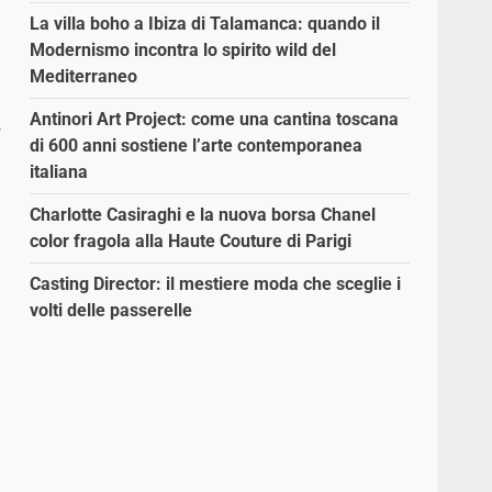
La villa boho a Ibiza di Talamanca: quando il
Modernismo incontra lo spirito wild del
Mediterraneo
Antinori Art Project: come una cantina toscana
,
di 600 anni sostiene l’arte contemporanea
italiana
Charlotte Casiraghi e la nuova borsa Chanel
color fragola alla Haute Couture di Parigi
Casting Director: il mestiere moda che sceglie i
volti delle passerelle