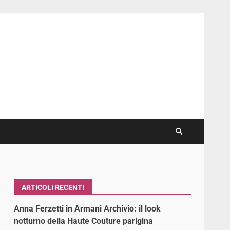
ARTICOLI RECENTI
Anna Ferzetti in Armani Archivio: il look
notturno della Haute Couture parigina