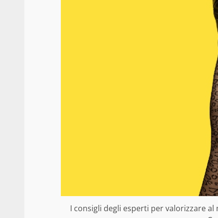
I consigli degli esperti per valorizzare al