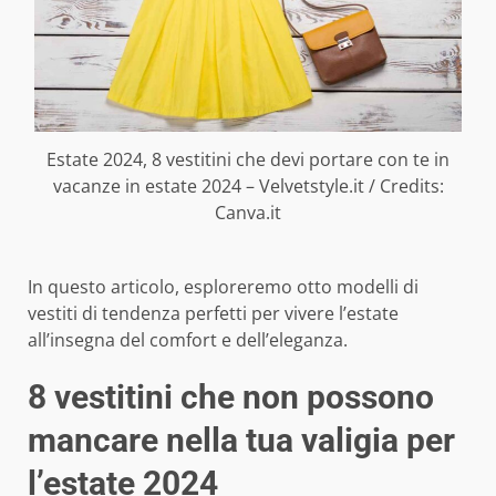
Estate 2024, 8 vestitini che devi portare con te in
vacanze in estate 2024 – Velvetstyle.it / Credits:
Canva.it
In questo articolo, esploreremo otto modelli di
vestiti di tendenza perfetti per vivere l’estate
all’insegna del comfort e dell’eleganza.
8 vestitini che non possono
mancare nella tua valigia per
l’estate 2024