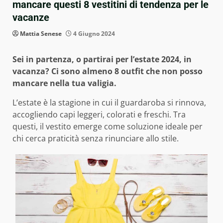
mancare questi 8 vestitini di tendenza per le
vacanze
Mattia Senese
4 Giugno 2024
Sei in partenza, o partirai per l’estate 2024, in
vacanza? Ci sono almeno 8 outfit che non posso
mancare nella tua valigia.
L’estate è la stagione in cui il guardaroba si rinnova,
accogliendo capi leggeri, colorati e freschi. Tra
questi, il vestito emerge come soluzione ideale per
chi cerca praticità senza rinunciare allo stile.