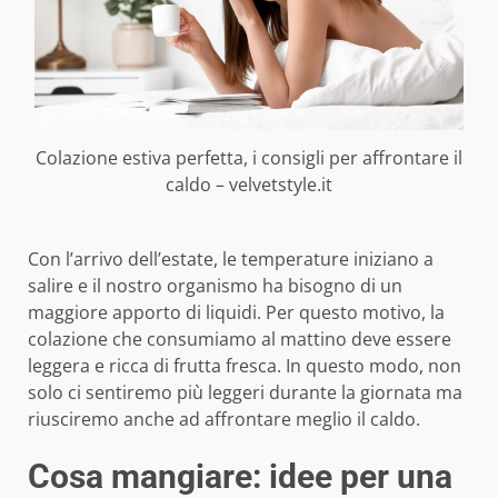
Colazione estiva perfetta, i consigli per affrontare il
caldo – velvetstyle.it
Con l’arrivo dell’estate, le temperature iniziano a
salire e il nostro organismo ha bisogno di un
maggiore apporto di liquidi. Per questo motivo, la
colazione che consumiamo al mattino deve essere
leggera e ricca di frutta fresca. In questo modo, non
solo ci sentiremo più leggeri durante la giornata ma
riusciremo anche ad affrontare meglio il caldo.
Cosa mangiare: idee per una