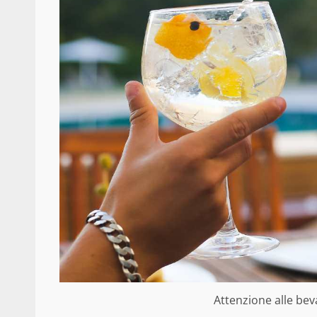
Attenzione alle beva