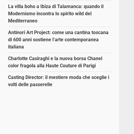
La villa boho a Ibiza di Talamanca: quando il
Modernismo incontra lo spirito wild del
Mediterraneo
Antinori Art Project: come una cantina toscana
di 600 anni sostiene l’arte contemporanea
italiana
Charlotte Casiraghi e la nuova borsa Chanel
color fragola alla Haute Couture di Parigi
Casting Director: il mestiere moda che sceglie i
volti delle passerelle