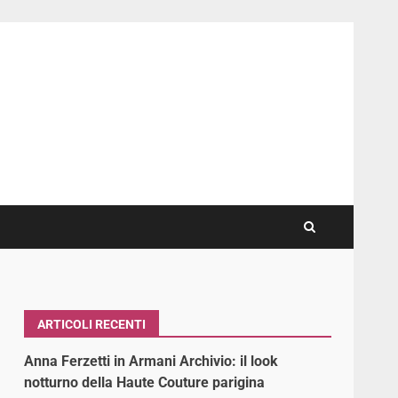
ARTICOLI RECENTI
Anna Ferzetti in Armani Archivio: il look
notturno della Haute Couture parigina