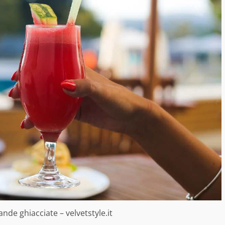
nde ghiacciate – velvetstyle.it