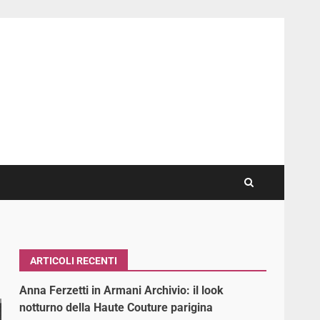
ARTICOLI RECENTI
Anna Ferzetti in Armani Archivio: il look
notturno della Haute Couture parigina