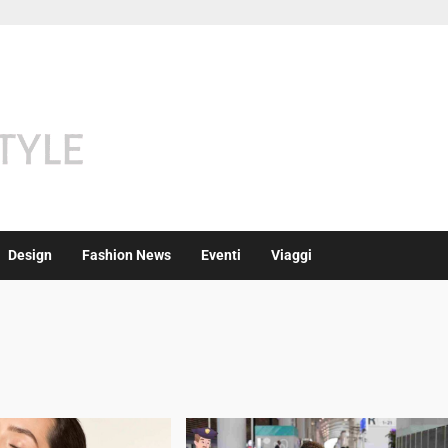
Design
Fashion News
Eventi
Viaggi