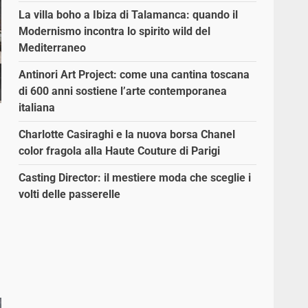
La villa boho a Ibiza di Talamanca: quando il
Modernismo incontra lo spirito wild del
Mediterraneo
Antinori Art Project: come una cantina toscana
di 600 anni sostiene l’arte contemporanea
italiana
Charlotte Casiraghi e la nuova borsa Chanel
color fragola alla Haute Couture di Parigi
Casting Director: il mestiere moda che sceglie i
volti delle passerelle