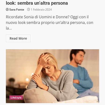
look: sembra un’altra persona
Sara Fonte
1 Febbraio 2024
Ricordate Sonia di Uomini e Donne? Oggi con il
nuovo look sembra proprio un’altra persona, con
la...
Read More
LifeStyle