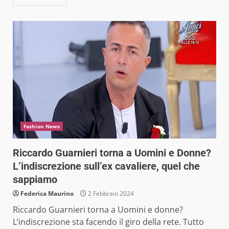
Fashion News
Riccardo Guarnieri torna a Uomini e Donne?
L’indiscrezione sull’ex cavaliere, quel che
sappiamo
Federica Maurino
2 Febbraio 2024
Riccardo Guarnieri torna a Uomini e donne?
L’indiscrezione sta facendo il giro della rete. Tutto