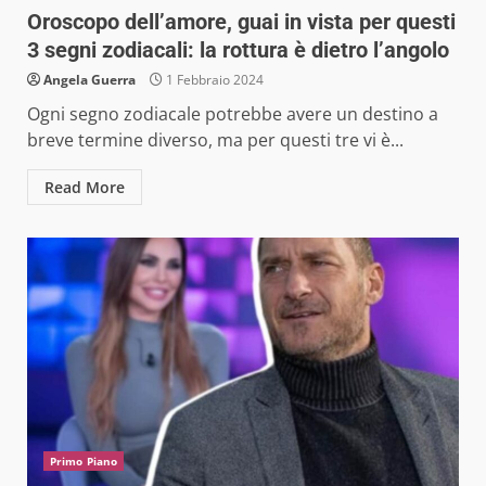
Oroscopo dell’amore, guai in vista per questi
3 segni zodiacali: la rottura è dietro l’angolo
Angela Guerra
1 Febbraio 2024
Ogni segno zodiacale potrebbe avere un destino a
breve termine diverso, ma per questi tre vi è...
Read More
Primo Piano