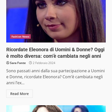
Fashion News
Ricordate Eleonora di Uomini & Donne? Oggi
è molto diversa: com’è cambiata negli anni
Sara Fonte
2 Febbraio 2024
Sono passati anni dalla sua partecipazione a Uomini
e Donne, ricordate Eleonora? Com’è cambiata negli
anni l’ex...
Read More