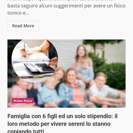
basta seguire alcuni suggerimenti per avere un fisico
tonico e...
Read More
Primo Piano
Famiglia con 6 figli ed un solo stipendio: il
loro metodo per vivere sereni lo stanno
copiando tutti