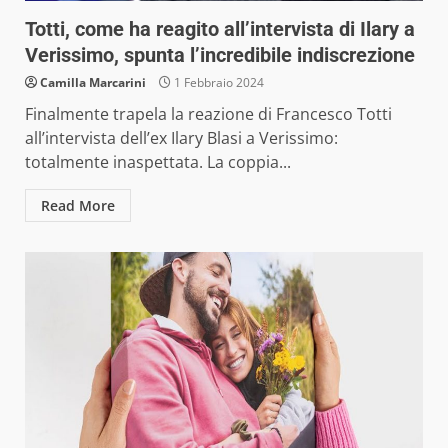
Totti, come ha reagito all’intervista di Ilary a
Verissimo, spunta l’incredibile indiscrezione
Camilla Marcarini
1 Febbraio 2024
Finalmente trapela la reazione di Francesco Totti
all’intervista dell’ex Ilary Blasi a Verissimo:
totalmente inaspettata. La coppia...
Read More