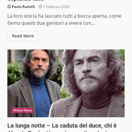
Paolo Rodolfi
1 Febbraio 2024
La loro storia ha lasciato tutti a bocca aperta, come
fanno questi due genitori a vivere con...
Read More
Primo Piano
La lunga notte – La caduta del duce, chi è