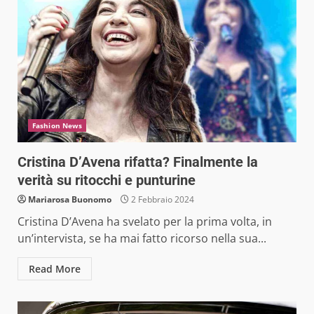
Fashion News
Cristina D’Avena rifatta? Finalmente la
verità su ritocchi e punturine
Mariarosa Buonomo
2 Febbraio 2024
Cristina D’Avena ha svelato per la prima volta, in
un’intervista, se ha mai fatto ricorso nella sua...
Read More