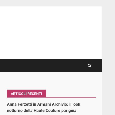
ARTICOLI RECENTI
Anna Ferzetti in Armani Archivio: il look
notturno della Haute Couture parigina