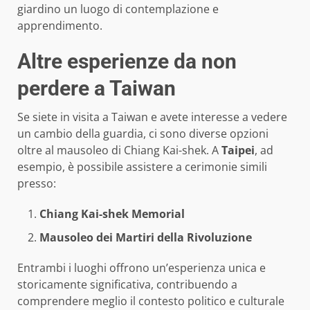
giardino un luogo di contemplazione e
apprendimento.
Altre esperienze da non
perdere a Taiwan
Se siete in visita a Taiwan e avete interesse a vedere
un cambio della guardia, ci sono diverse opzioni
oltre al mausoleo di Chiang Kai-shek. A
Taipei
, ad
esempio, è possibile assistere a cerimonie simili
presso:
Chiang Kai-shek Memorial
Mausoleo dei Martiri della Rivoluzione
Entrambi i luoghi offrono un’esperienza unica e
storicamente significativa, contribuendo a
comprendere meglio il contesto politico e culturale