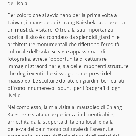
dell’isola.
Per coloro che si avvicinano per la prima volta a
Taiwan, il mausoleo di Chiang Kai-shek rappresenta
un
must
da visitare. Oltre alla sua importanza
storica, il sito è circondato da splendidi giardini e
architetture monumentali che riflettono l’eredità
culturale dell’isola. Se siete appassionati di
fotografia, avrete l’opportunità di catturare
immagini straordinarie, sia delle imponenti strutture
che degli eventi che si svolgono nei pressi del
mausoleo. Le sculture dorate e i giardini ben curati
offrono innumerevoli spunti per i fotografi di ogni
livello.
Nel complesso, la mia visita al mausoleo di Chiang
Kai-shek è stata un’esperienza indimenticabile,
arricchita dalla scoperta di talenti locali e dalla
bellezza del patrimonio culturale di Taiwan. Le