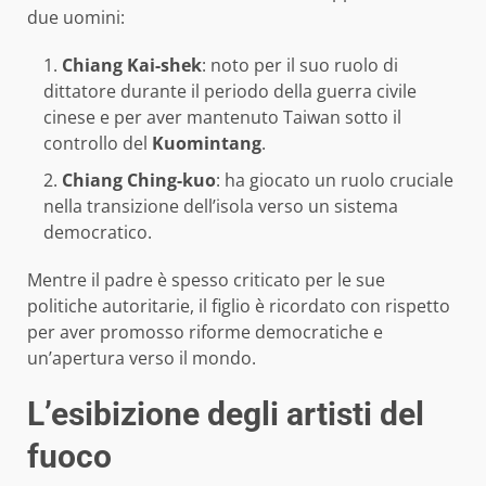
due uomini:
Chiang Kai-shek
: noto per il suo ruolo di
dittatore durante il periodo della guerra civile
cinese e per aver mantenuto Taiwan sotto il
controllo del
Kuomintang
.
Chiang Ching-kuo
: ha giocato un ruolo cruciale
nella transizione dell’isola verso un sistema
democratico.
Mentre il padre è spesso criticato per le sue
politiche autoritarie, il figlio è ricordato con rispetto
per aver promosso riforme democratiche e
un’apertura verso il mondo.
L’esibizione degli artisti del
fuoco