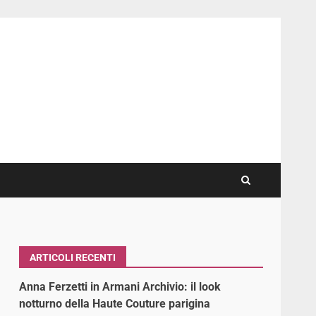
ARTICOLI RECENTI
Anna Ferzetti in Armani Archivio: il look
notturno della Haute Couture parigina