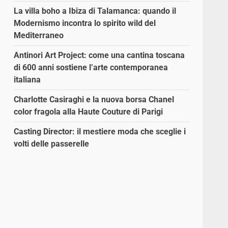
La villa boho a Ibiza di Talamanca: quando il
Modernismo incontra lo spirito wild del
Mediterraneo
Antinori Art Project: come una cantina toscana
di 600 anni sostiene l’arte contemporanea
italiana
Charlotte Casiraghi e la nuova borsa Chanel
color fragola alla Haute Couture di Parigi
Casting Director: il mestiere moda che sceglie i
volti delle passerelle