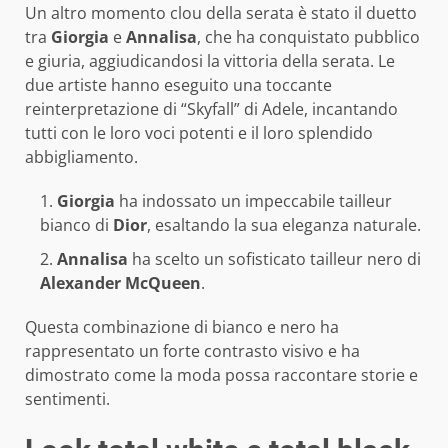
Un altro momento clou della serata è stato il duetto
tra
Giorgia
e
Annalisa
, che ha conquistato pubblico
e giuria, aggiudicandosi la vittoria della serata. Le
due artiste hanno eseguito una toccante
reinterpretazione di “Skyfall” di Adele, incantando
tutti con le loro voci potenti e il loro splendido
abbigliamento.
Giorgia
ha indossato un impeccabile tailleur
bianco di
Dior
, esaltando la sua eleganza naturale.
Annalisa
ha scelto un sofisticato tailleur nero di
Alexander McQueen
.
Questa combinazione di bianco e nero ha
rappresentato un forte contrasto visivo e ha
dimostrato come la moda possa raccontare storie e
sentimenti.