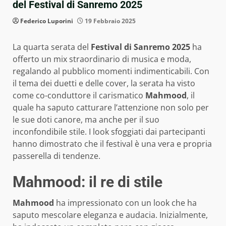
del Festival di Sanremo 2025
Federico Luporini
19 Febbraio 2025
La quarta serata del
Festival di Sanremo 2025
ha
offerto un mix straordinario di musica e moda,
regalando al pubblico momenti indimenticabili. Con
il tema dei duetti e delle cover, la serata ha visto
come co-conduttore il carismatico
Mahmood
, il
quale ha saputo catturare l’attenzione non solo per
le sue doti canore, ma anche per il suo
inconfondibile stile. I look sfoggiati dai partecipanti
hanno dimostrato che il festival è una vera e propria
passerella di tendenze.
Mahmood: il re di stile
Mahmood
ha impressionato con un look che ha
saputo mescolare eleganza e audacia. Inizialmente,