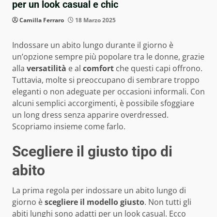
per un look casual e chic
Camilla Ferraro
18 Marzo 2025
Indossare un abito lungo durante il giorno è
un’opzione sempre più popolare tra le donne, grazie
alla
versatilità
e al
comfort
che questi capi offrono.
Tuttavia, molte si preoccupano di sembrare troppo
eleganti o non adeguate per occasioni informali. Con
alcuni semplici accorgimenti, è possibile sfoggiare
un long dress senza apparire overdressed.
Scopriamo insieme come farlo.
Scegliere il giusto tipo di
abito
La prima regola per indossare un abito lungo di
giorno è
scegliere il modello giusto
. Non tutti gli
abiti lunghi sono adatti per un look casual. Ecco