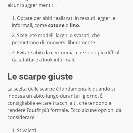
alcuni suggerimenti:
Optate per abiti realizzati in tessuti leggeri e
informali, come
cotone
o
lino
.
Scegliete modelli larghi o svasati, che
permettano di muoversi liberamente.
Evitate abiti da cerimonia, che sono più difficili
da adattare a look informali.
Le scarpe giuste
La scelta delle scarpe è fondamentale quando si
indossa un abito lungo durante il giorno. È
consigliabile evitare i tacchi alti, che tendono a
rendere l’outfit più formale. Ecco alcune opzioni da
considerare:
Stivaletti