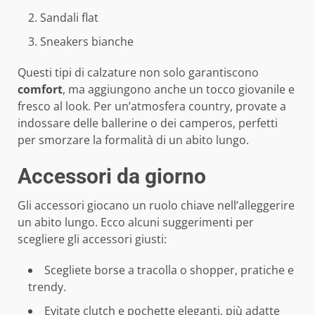
Sandali flat
Sneakers bianche
Questi tipi di calzature non solo garantiscono
comfort
, ma aggiungono anche un tocco giovanile e
fresco al look. Per un’atmosfera country, provate a
indossare delle ballerine o dei camperos, perfetti
per smorzare la formalità di un abito lungo.
Accessori da giorno
Gli accessori giocano un ruolo chiave nell’alleggerire
un abito lungo. Ecco alcuni suggerimenti per
scegliere gli accessori giusti:
Scegliete borse a tracolla o shopper, pratiche e
trendy.
Evitate clutch e pochette eleganti, più adatte