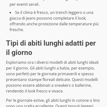
per eventi serali.
Se il clima è fresco, un trench leggero o una
giacca di jeans possono completare il look,
offrendo anche protezione dalle temperature più
fresche.
Tipi di abiti lunghi adatti per
il giorno
Esploriamo ora i diversi modelli di abiti lunghi ideali
per il giorno. Gli abiti lunghi a balze, per esempio,
sono perfetti per le giornate primaverili e spesso
presentano stampe floreali delicate. Questi modelli
possono essere abbinati a sneakers o ballerine,
rendendo il look fresco e vivace.
Per le giornate estive, gli abiti lunghi in cotone o lino
sono una scelta eccellente. Questi tessuti leggeri