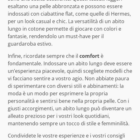
esaltano una pelle abbronzata e possono essere
indossati con ciabattine flat, come quelle di Hermes,
per un look casual e chic. La versatilità di un abito
lungo in cotone permette di giocare con colori e
fantasie, rendendolo un must-have per il
guardaroba estivo.
Infine, ricordate sempre che il
comfort
è
fondamentale. Indossare un abito lungo deve essere
un’esperienza piacevole, quindi scegliete modelli che
vi facciano sentire a vostro agio. Non abbiate paura
di sperimentare con diversi stili e abbinamenti: la
moda è un modo per esprimere la propria
personalità e sentirsi bene nella propria pelle. Con i
giusti accorgimenti, un abito lungo può diventare un
alleato prezioso per i vostri look quotidiani,
mantenendo sempre un tocco di stile e femminilità.
Condividete le vostre esperienze e i vostri consigli