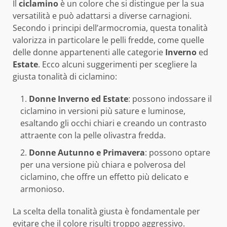
Il
ciclamino
è un colore che si distingue per la sua
versatilità e può adattarsi a diverse carnagioni.
Secondo i principi dell’armocromia, questa tonalità
valorizza in particolare le pelli fredde, come quelle
delle donne appartenenti alle categorie
Inverno
ed
Estate
. Ecco alcuni suggerimenti per scegliere la
giusta tonalità di ciclamino:
Donne Inverno ed Estate
: possono indossare il
ciclamino in versioni più sature e luminose,
esaltando gli occhi chiari e creando un contrasto
attraente con la pelle olivastra fredda.
Donne Autunno e Primavera
: possono optare
per una versione più chiara e polverosa del
ciclamino, che offre un effetto più delicato e
armonioso.
La scelta della tonalità giusta è fondamentale per
evitare che il colore risulti troppo aggressivo.