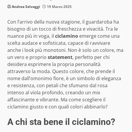
Andrea Selvaggi
19 Marzo 2025
Con l’arrivo della nuova stagione, il guardaroba ha
bisogno di un tocco di freschezza e vivacità. Tra le
nuance più in voga, il
ciclamino
emerge come una
scelta audace e sofisticata, capace di ravvivare
anche i look più monotoni. Non è solo un colore, ma
un vero e proprio
statement
, perfetto per chi
desidera esprimere la propria personalità
attraverso la moda. Questo colore, che prende il
nome dall’omonimo fiore, è un simbolo di eleganza
e resistenza, con petali che sfumano dal rosa
intenso al viola profondo, creando un mix
affascinante e vibrante. Ma come scegliere il
ciclamino giusto e con quali colori abbinarlo?
A chi sta bene il ciclamino?