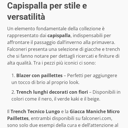
Capispalla per stile e
versatilità
Un elemento fondamentale della collezione è
rappresentato dai
capispalla
, indispensabili per
affrontare il passaggio dall’inverno alla primavera.
Falconeri presenta una selezione di giacche e trench
che si fanno notare per dettagli ricercati e finiture di
alta qualità. Tra i pezzi più iconici ci sono:
Blazer con paillettes
– Perfetti per aggiungere
un tocco di brio al proprio look.
Trench lunghi decorati con fiori
– Disponibili in
colori come il nero, il verde kaki e il beige.
Il
Trench Tecnico Lungo
e la
Giacca Maniche Micro
Paillettes
, entrambi disponibili su falconeri.com,
sono solo due esempi della cura e dell’attenzione al