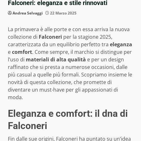
Falconeri: eleganza e stile rinnovati
Andrea Selvaggi
22 Marzo 2025
La primavera è alle porte e con essa arriva la nuova
collezione di
Falconeri
per la stagione 2025,
caratterizzata da un equilibrio perfetto tra
eleganza
e
comfort
. Come sempre, il marchio si distingue per
l’uso di
materiali di alta qualità
e per un design
raffinato che si presta a numerose occasioni, dalle
più casual a quelle più formali. Scopriamo insieme le
novità di questa collezione, che promette di
diventare un must-have per gli appassionati di
moda.
Eleganza e comfort: il dna di
Falconeri
Fin dalle sue origini, Falconeri ha puntato su un’idea