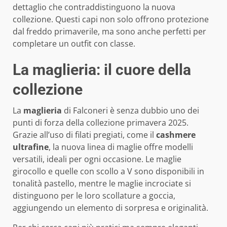
dettaglio che contraddistinguono la nuova
collezione. Questi capi non solo offrono protezione
dal freddo primaverile, ma sono anche perfetti per
completare un outfit con classe.
La maglieria: il cuore della
collezione
La
maglieria
di Falconeri è senza dubbio uno dei
punti di forza della collezione primavera 2025.
Grazie all’uso di filati pregiati, come il
cashmere
ultrafine
, la nuova linea di maglie offre modelli
versatili, ideali per ogni occasione. Le maglie
girocollo e quelle con scollo a V sono disponibili in
tonalità pastello, mentre le maglie incrociate si
distinguono per le loro scollature a goccia,
aggiungendo un elemento di sorpresa e originalità.