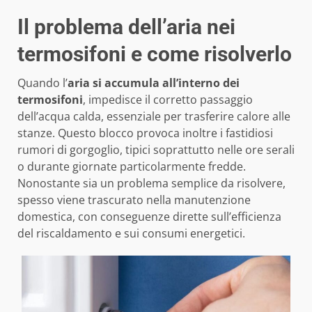
Il problema dell’aria nei
termosifoni e come risolverlo
Quando l’
aria si accumula all’interno dei
termosifoni
, impedisce il corretto passaggio
dell’acqua calda, essenziale per trasferire calore alle
stanze. Questo blocco provoca inoltre i fastidiosi
rumori di gorgoglio, tipici soprattutto nelle ore serali
o durante giornate particolarmente fredde.
Nonostante sia un problema semplice da risolvere,
spesso viene trascurato nella manutenzione
domestica, con conseguenze dirette sull’efficienza
del riscaldamento e sui consumi energetici.