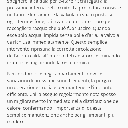
spegnere la caldaia per evitare rischi legati alla
pressione interna del circuito. La procedura consiste
nell’aprire lentamente la valvola di sfiato posta su
ogni termosifone, utilizzando un contenitore per
raccogliere l’acqua che può fuoriuscire. Quando
esce solo acqua limpida senza bolle d’aria, la valvola
va richiusa immediatamente. Questo semplice
intervento ripristina la corretta circolazione
dell’acqua calda all’interno del radiatore, eliminando
i rumori e migliorando la resa termica.
Nei condomini e negli appartamenti, dove le
variazioni di pressione sono frequenti, la purga è
un’operazione cruciale per mantenere l’impianto
efficiente. Chi la esegue regolarmente nota spesso
un miglioramento immediato nella distribuzione del
calore, confermando l’importanza di questa
semplice manutenzione anche per gli impianti più
moderni.