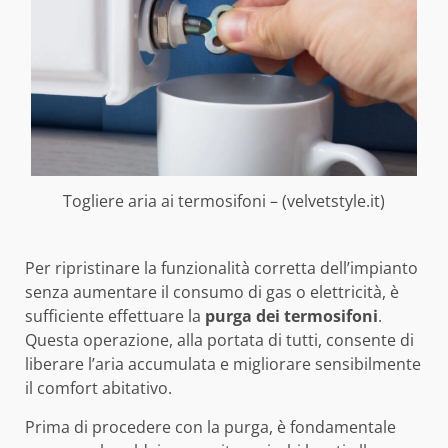
Togliere aria ai termosifoni – (velvetstyle.it)
Per ripristinare la funzionalità corretta dell’impianto
senza aumentare il consumo di gas o elettricità, è
sufficiente effettuare la
purga dei termosifoni
.
Questa operazione, alla portata di tutti, consente di
liberare l’aria accumulata e migliorare sensibilmente
il comfort abitativo.
Prima di procedere con la purga, è fondamentale