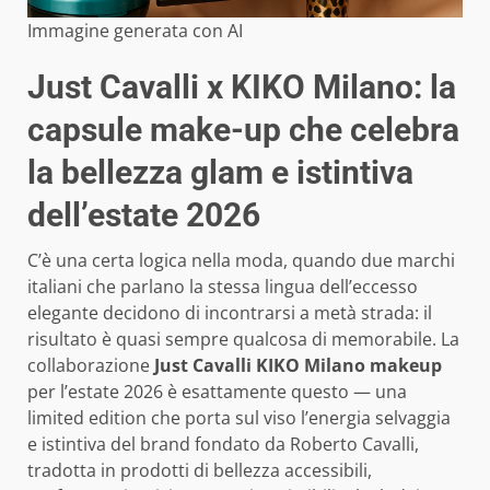
Immagine generata con AI
Just Cavalli x KIKO Milano: la
capsule make-up che celebra
la bellezza glam e istintiva
dell’estate 2026
C’è una certa logica nella moda, quando due marchi
italiani che parlano la stessa lingua dell’eccesso
elegante decidono di incontrarsi a metà strada: il
risultato è quasi sempre qualcosa di memorabile. La
collaborazione
Just Cavalli KIKO Milano makeup
per l’estate 2026 è esattamente questo — una
limited edition che porta sul viso l’energia selvaggia
e istintiva del brand fondato da Roberto Cavalli,
tradotta in prodotti di bellezza accessibili,