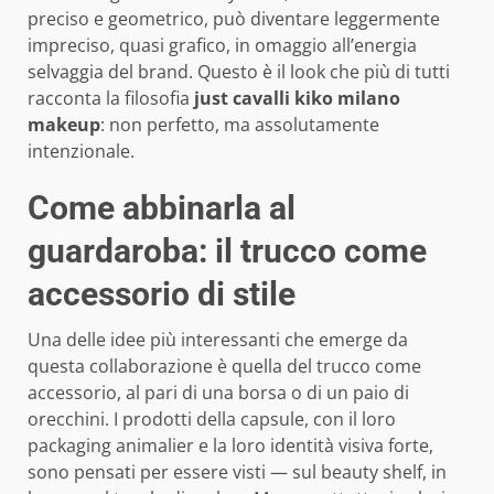
preciso e geometrico, può diventare leggermente
impreciso, quasi grafico, in omaggio all’energia
selvaggia del brand. Questo è il look che più di tutti
racconta la filosofia
just cavalli kiko milano
makeup
: non perfetto, ma assolutamente
intenzionale.
Come abbinarla al
guardaroba: il trucco come
accessorio di stile
Una delle idee più interessanti che emerge da
questa collaborazione è quella del trucco come
accessorio, al pari di una borsa o di un paio di
orecchini. I prodotti della capsule, con il loro
packaging animalier e la loro identità visiva forte,
sono pensati per essere visti — sul beauty shelf, in