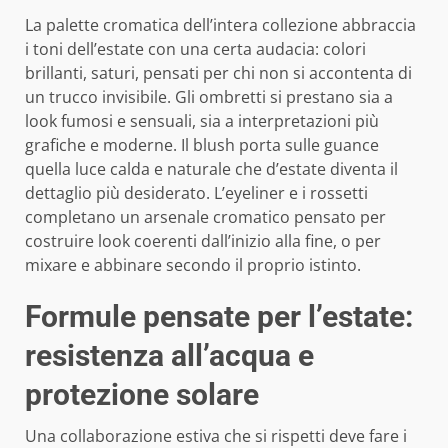
La palette cromatica dell’intera collezione abbraccia
i toni dell’estate con una certa audacia: colori
brillanti, saturi, pensati per chi non si accontenta di
un trucco invisibile. Gli ombretti si prestano sia a
look fumosi e sensuali, sia a interpretazioni più
grafiche e moderne. Il blush porta sulle guance
quella luce calda e naturale che d’estate diventa il
dettaglio più desiderato. L’eyeliner e i rossetti
completano un arsenale cromatico pensato per
costruire look coerenti dall’inizio alla fine, o per
mixare e abbinare secondo il proprio istinto.
Formule pensate per l’estate:
resistenza all’acqua e
protezione solare
Una collaborazione estiva che si rispetti deve fare i