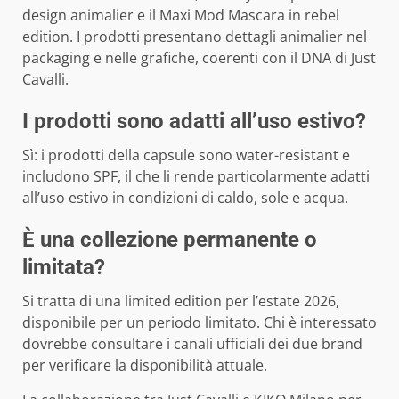
design animalier e il Maxi Mod Mascara in rebel
edition. I prodotti presentano dettagli animalier nel
packaging e nelle grafiche, coerenti con il DNA di Just
Cavalli.
I prodotti sono adatti all’uso estivo?
Sì: i prodotti della capsule sono water-resistant e
includono SPF, il che li rende particolarmente adatti
all’uso estivo in condizioni di caldo, sole e acqua.
È una collezione permanente o
limitata?
Si tratta di una limited edition per l’estate 2026,
disponibile per un periodo limitato. Chi è interessato
dovrebbe consultare i canali ufficiali dei due brand
per verificare la disponibilità attuale.