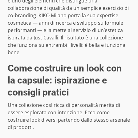
è uno degli elementi che distingue una
collaborazione di qualità da un semplice esercizio di
co-branding. KIKO Milano porta la sua expertise
cosmetica — anni di ricerca e sviluppo su formule
performanti — e la mette al servizio di un’estetica
ispirata da Just Cavalli. Il risultato è una collezione
che funziona su entrambi i livelli: è bella e funziona
bene.
Come costruire un look con
la capsule: ispirazione e
consigli pratici
Una collezione così ricca di personalità merita di
essere esplorata con intenzione. Ecco come
costruire look diversi partendo dallo stesso arsenale
di prodotti.