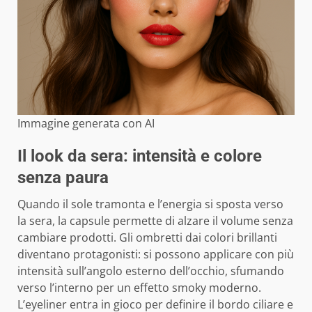
Immagine generata con AI
Il look da sera: intensità e colore
senza paura
Quando il sole tramonta e l’energia si sposta verso
la sera, la capsule permette di alzare il volume senza
cambiare prodotti. Gli ombretti dai colori brillanti
diventano protagonisti: si possono applicare con più
intensità sull’angolo esterno dell’occhio, sfumando
verso l’interno per un effetto smoky moderno.
L’eyeliner entra in gioco per definire il bordo ciliare e