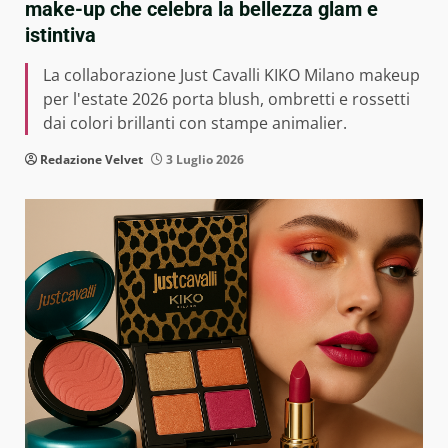
make-up che celebra la bellezza glam e
istintiva
La collaborazione Just Cavalli KIKO Milano makeup
per l'estate 2026 porta blush, ombretti e rossetti
dai colori brillanti con stampe animalier.
Redazione Velvet
3 Luglio 2026