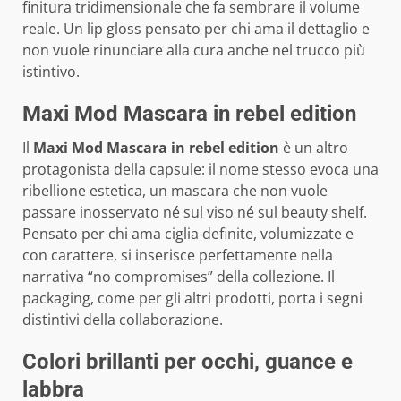
finitura tridimensionale che fa sembrare il volume
reale. Un lip gloss pensato per chi ama il dettaglio e
non vuole rinunciare alla cura anche nel trucco più
istintivo.
Maxi Mod Mascara in rebel edition
Il
Maxi Mod Mascara in rebel edition
è un altro
protagonista della capsule: il nome stesso evoca una
ribellione estetica, un mascara che non vuole
passare inosservato né sul viso né sul beauty shelf.
Pensato per chi ama ciglia definite, volumizzate e
con carattere, si inserisce perfettamente nella
narrativa “no compromises” della collezione. Il
packaging, come per gli altri prodotti, porta i segni
distintivi della collaborazione.
Colori brillanti per occhi, guance e
labbra