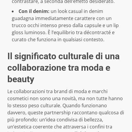
contrastare, a seconda dell’effetto desiderato.
Con il denim:
un look casual in denim
guadagna immediatamente carattere con un
trucco occhi intenso preso dalla capsule e un lip
gloss luminoso. È l’equilibrio tra décontracté e
curato che funziona in qualsiasi contesto.
Il significato culturale di una
collaborazione tra moda e
beauty
Le collaborazioni tra brand di moda e marchi
cosmetici non sono una novità, ma non tutte hanno
lo stesso peso culturale. Quando funzionano
davvero, queste partnership raccontano qualcosa di
più profondo: un’idea condivisa di bellezza,
un’estetica coerente che attraversa i confini tra