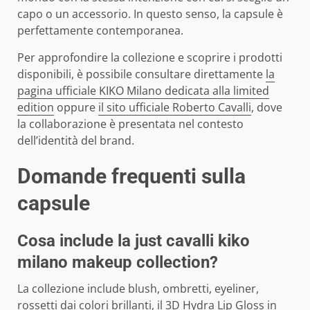
capo o un accessorio. In questo senso, la capsule è
perfettamente contemporanea.
Per approfondire la collezione e scoprire i prodotti
disponibili, è possibile consultare direttamente
la
pagina ufficiale KIKO Milano dedicata alla limited
edition
oppure
il sito ufficiale Roberto Cavalli
, dove
la collaborazione è presentata nel contesto
dell’identità del brand.
Domande frequenti sulla
capsule
Cosa include la just cavalli kiko
milano makeup collection?
La collezione include blush, ombretti, eyeliner,
rossetti dai colori brillanti, il 3D Hydra Lip Gloss in