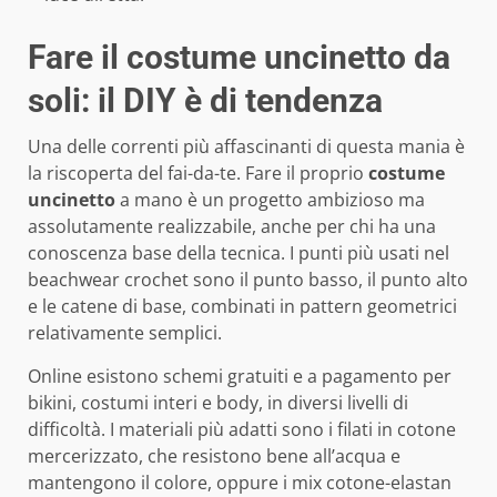
Fare il costume uncinetto da
soli: il DIY è di tendenza
Una delle correnti più affascinanti di questa mania è
la riscoperta del fai-da-te. Fare il proprio
costume
uncinetto
a mano è un progetto ambizioso ma
assolutamente realizzabile, anche per chi ha una
conoscenza base della tecnica. I punti più usati nel
beachwear crochet sono il punto basso, il punto alto
e le catene di base, combinati in pattern geometrici
relativamente semplici.
Online esistono schemi gratuiti e a pagamento per
bikini, costumi interi e body, in diversi livelli di
difficoltà. I materiali più adatti sono i filati in cotone
mercerizzato, che resistono bene all’acqua e
mantengono il colore, oppure i mix cotone-elastan