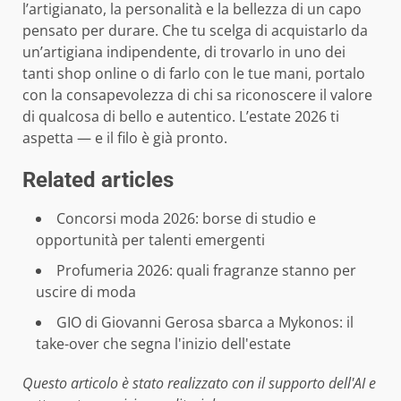
l’artigianato, la personalità e la bellezza di un capo
pensato per durare. Che tu scelga di acquistarlo da
un’artigiana indipendente, di trovarlo in uno dei
tanti shop online o di farlo con le tue mani, portalo
con la consapevolezza di chi sa riconoscere il valore
di qualcosa di bello e autentico. L’estate 2026 ti
aspetta — e il filo è già pronto.
Related articles
Concorsi moda 2026: borse di studio e
opportunità per talenti emergenti
Profumeria 2026: quali fragranze stanno per
uscire di moda
GIO di Giovanni Gerosa sbarca a Mykonos: il
take-over che segna l'inizio dell'estate
Questo articolo è stato realizzato con il supporto dell'AI e