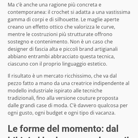
Ma c’è anche una ragione più concreta e
contemporanea: il crochet si adatta a una vastissima
gamma di corpi e di silhouette. Le maglie aperte
creano un effetto ottico che valorizza le curve,
mentre le costruzioni più strutturate offrono
sostegno e contenimento. Non è un caso che
designer di fascia alta e piccoli brand artigianali
abbiano entrambi abbracciato questa tecnica,
ciascuno con il proprio linguaggio estetico.
Il risultato è un mercato ricchissimo, che va dal
pezzo fatto a mano da una creatrice indipendente al
modello industriale ispirato alle tecniche
tradizionali, fino alla versione couture proposta
dalle grandi case di moda. C’è davvero qualcosa per
ogni gusto, ogni budget e ogni tipo di vacanza.
Le forme del momento: dal