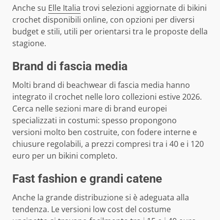
Anche su
Elle Italia
trovi selezioni aggiornate di bikini
crochet disponibili online, con opzioni per diversi
budget e stili, utili per orientarsi tra le proposte della
stagione.
Brand di fascia media
Molti brand di beachwear di fascia media hanno
integrato il crochet nelle loro collezioni estive 2026.
Cerca nelle sezioni mare di brand europei
specializzati in costumi: spesso propongono
versioni molto ben costruite, con fodere interne e
chiusure regolabili, a prezzi compresi tra i 40 e i 120
euro per un bikini completo.
Fast fashion e grandi catene
Anche la grande distribuzione si è adeguata alla
tendenza. Le versioni low cost del costume