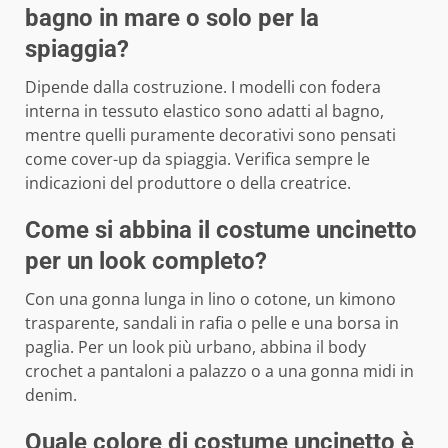
bagno in mare o solo per la
spiaggia?
Dipende dalla costruzione. I modelli con fodera
interna in tessuto elastico sono adatti al bagno,
mentre quelli puramente decorativi sono pensati
come cover-up da spiaggia. Verifica sempre le
indicazioni del produttore o della creatrice.
Come si abbina il costume uncinetto
per un look completo?
Con una gonna lunga in lino o cotone, un kimono
trasparente, sandali in rafia o pelle e una borsa in
paglia. Per un look più urbano, abbina il body
crochet a pantaloni a palazzo o a una gonna midi in
denim.
Quale colore di costume uncinetto è