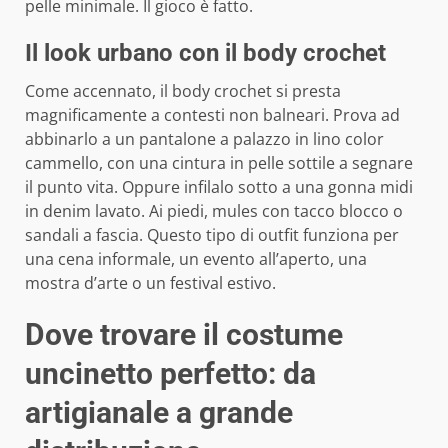
pelle minimale. Il gioco è fatto.
Il look urbano con il body crochet
Come accennato, il body crochet si presta
magnificamente a contesti non balneari. Prova ad
abbinarlo a un pantalone a palazzo in lino color
cammello, con una cintura in pelle sottile a segnare
il punto vita. Oppure infilalo sotto a una gonna midi
in denim lavato. Ai piedi, mules con tacco blocco o
sandali a fascia. Questo tipo di outfit funziona per
una cena informale, un evento all’aperto, una
mostra d’arte o un festival estivo.
Dove trovare il costume
uncinetto perfetto: da
artigianale a grande