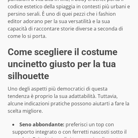
codice estetico della spiaggia in contesti più urbani e
persino serali. È uno di quei pezzi che i fashion
editor adorano per la sua versatilità e la sua
capacità di raccontare storie diverse a seconda di
come lo si porta.
Come scegliere il costume
uncinetto giusto per la tua
silhouette
Uno degli aspetti più democratici di questa
tendenza è proprio la sua adattabilità. Tuttavia,
alcune indicazioni pratiche possono aiutarti a fare la
scelta migliore.
Seno abbondante:
preferisci un top con
supporto integrato o con ferretti nascosti sotto il