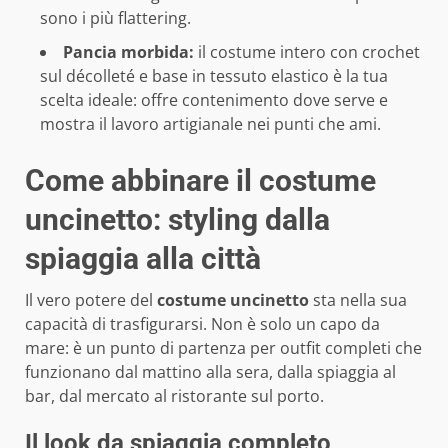
sono i più flattering.
Pancia morbida:
il costume intero con crochet
sul décolleté e base in tessuto elastico è la tua
scelta ideale: offre contenimento dove serve e
mostra il lavoro artigianale nei punti che ami.
Come abbinare il costume
uncinetto: styling dalla
spiaggia alla città
Il vero potere del
costume uncinetto
sta nella sua
capacità di trasfigurarsi. Non è solo un capo da
mare: è un punto di partenza per outfit completi che
funzionano dal mattino alla sera, dalla spiaggia al
bar, dal mercato al ristorante sul porto.
Il look da spiaggia completo