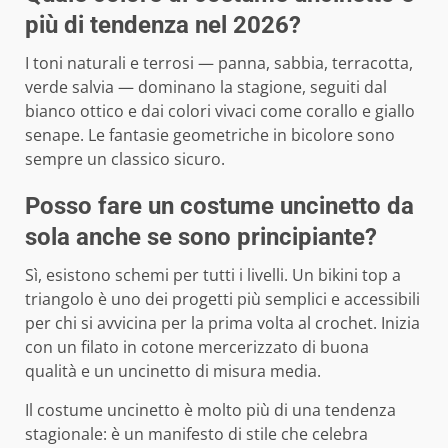
più di tendenza nel 2026?
I toni naturali e terrosi — panna, sabbia, terracotta,
verde salvia — dominano la stagione, seguiti dal
bianco ottico e dai colori vivaci come corallo e giallo
senape. Le fantasie geometriche in bicolore sono
sempre un classico sicuro.
Posso fare un costume uncinetto da
sola anche se sono principiante?
Sì, esistono schemi per tutti i livelli. Un bikini top a
triangolo è uno dei progetti più semplici e accessibili
per chi si avvicina per la prima volta al crochet. Inizia
con un filato in cotone mercerizzato di buona
qualità e un uncinetto di misura media.
Il costume uncinetto è molto più di una tendenza
stagionale: è un manifesto di stile che celebra