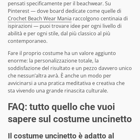
pensati specificamente per il beachwear. Su
Pinterest — dove board dedicate come quelle di
Crochet Beach Wear Mania
raccolgono centinaia di
ispirazioni — puoi trovare idee per ogni livello di
abilità e per ogni stile, dal più classico al più
contemporaneo.
Fare il proprio costume ha un valore aggiunto
enorme: la personalizzazione totale, la
soddisfazione del risultato e un pezzo davvero unico
che nessun’altra avrà. È anche un modo per
avvicinarsi a una pratica meditativa e creativa che
sta vivendo una grande rinascita culturale.
FAQ: tutto quello che vuoi
sapere sul costume uncinetto
Il costume uncinetto è adatto al