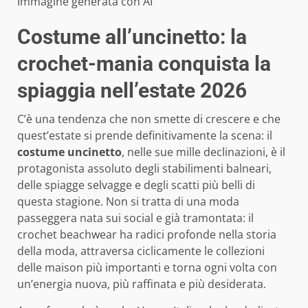
Immagine generata con AI
Costume all’uncinetto: la
crochet-mania conquista la
spiaggia nell’estate 2026
C’è una tendenza che non smette di crescere e che
quest’estate si prende definitivamente la scena: il
costume uncinetto
, nelle sue mille declinazioni, è il
protagonista assoluto degli stabilimenti balneari,
delle spiagge selvagge e degli scatti più belli di
questa stagione. Non si tratta di una moda
passeggera nata sui social e già tramontata: il
crochet beachwear ha radici profonde nella storia
della moda, attraversa ciclicamente le collezioni
delle maison più importanti e torna ogni volta con
un’energia nuova, più raffinata e più desiderata.