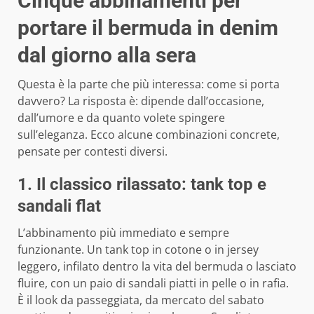
Cinque abbinamenti per
portare il bermuda in denim
dal giorno alla sera
Questa è la parte che più interessa: come si porta
davvero? La risposta è: dipende dall’occasione,
dall’umore e da quanto volete spingere
sull’eleganza. Ecco alcune combinazioni concrete,
pensate per contesti diversi.
1. Il classico rilassato: tank top e
sandali flat
L’abbinamento più immediato e sempre
funzionante. Un tank top in cotone o in jersey
leggero, infilato dentro la vita del bermuda o lasciato
fluire, con un paio di sandali piatti in pelle o in rafia.
È il look da passeggiata, da mercato del sabato