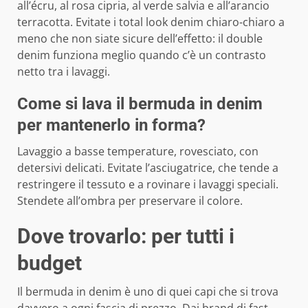
all’écru, al rosa cipria, al verde salvia e all’arancio
terracotta. Evitate i total look denim chiaro-chiaro a
meno che non siate sicure dell’effetto: il double
denim funziona meglio quando c’è un contrasto
netto tra i lavaggi.
Come si lava il bermuda in denim
per mantenerlo in forma?
Lavaggio a basse temperature, rovesciato, con
detersivi delicati. Evitate l’asciugatrice, che tende a
restringere il tessuto e a rovinare i lavaggi speciali.
Stendete all’ombra per preservare il colore.
Dove trovarlo: per tutti i
budget
Il bermuda in denim è uno di quei capi che si trova