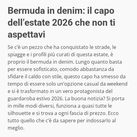
Bermuda in denim: il capo
dell’estate 2026 che non ti
aspettavi
Se c’è un pezzo che ha conquistato le strade, le
spiagge e i profili più curati di questa estate, è
proprio il bermuda in denim. Lungo quanto basta
per essere sofisticato, comodo abbastanza da
sfidare il caldo con stile, questo capo ha smesso da
tempo di essere solo un’opzione casual da weekend
e si è trasformato in un vero protagonista del
guardaroba estivo 2026. La buona notizia? Si porta
in mille modi diversi, funziona a quasi tutte le
silhouette e si trova a ogni fascia di prezzo. Ecco
tutto quello che c’è da sapere per indossarlo al
meglio.