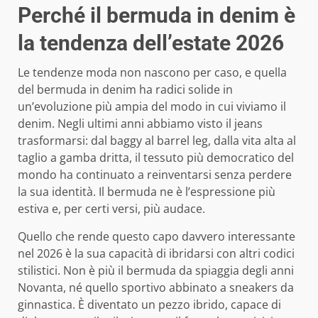
Perché il bermuda in denim è
la tendenza dell’estate 2026
Le tendenze moda non nascono per caso, e quella
del bermuda in denim ha radici solide in
un’evoluzione più ampia del modo in cui viviamo il
denim. Negli ultimi anni abbiamo visto il jeans
trasformarsi: dal baggy al barrel leg, dalla vita alta al
taglio a gamba dritta, il tessuto più democratico del
mondo ha continuato a reinventarsi senza perdere
la sua identità. Il bermuda ne è l’espressione più
estiva e, per certi versi, più audace.
Quello che rende questo capo davvero interessante
nel 2026 è la sua capacità di ibridarsi con altri codici
stilistici. Non è più il bermuda da spiaggia degli anni
Novanta, né quello sportivo abbinato a sneakers da
ginnastica. È diventato un pezzo ibrido, capace di