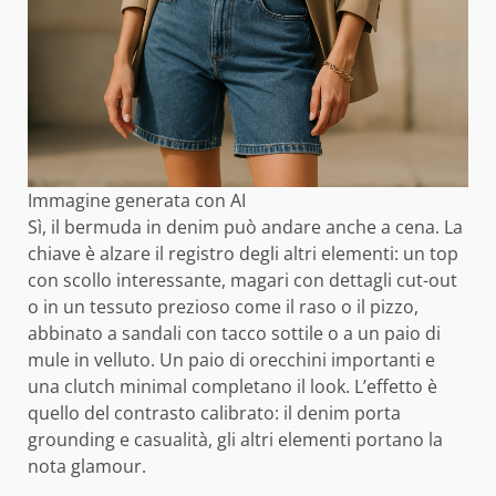
Immagine generata con AI
Sì, il bermuda in denim può andare anche a cena. La
chiave è alzare il registro degli altri elementi: un top
con scollo interessante, magari con dettagli cut-out
o in un tessuto prezioso come il raso o il pizzo,
abbinato a sandali con tacco sottile o a un paio di
mule in velluto. Un paio di orecchini importanti e
una clutch minimal completano il look. L’effetto è
quello del contrasto calibrato: il denim porta
grounding e casualità, gli altri elementi portano la
nota glamour.