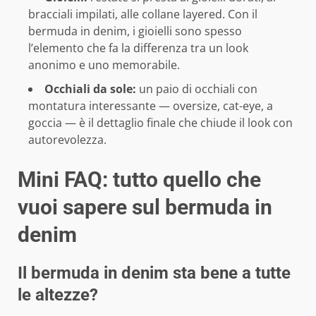
bracciali impilati, alle collane layered. Con il
bermuda in denim, i gioielli sono spesso
l’elemento che fa la differenza tra un look
anonimo e uno memorabile.
Occhiali da sole:
un paio di occhiali con
montatura interessante — oversize, cat-eye, a
goccia — è il dettaglio finale che chiude il look con
autorevolezza.
Mini FAQ: tutto quello che
vuoi sapere sul bermuda in
denim
Il bermuda in denim sta bene a tutte
le altezze?