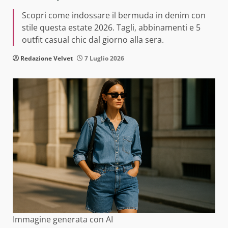
Scopri come indossare il bermuda in denim con
stile questa estate 2026. Tagli, abbinamenti e 5
outfit casual chic dal giorno alla sera.
Redazione Velvet
7 Luglio 2026
Immagine generata con AI