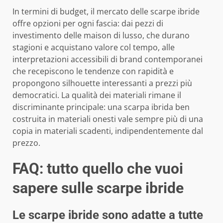
In termini di budget, il mercato delle scarpe ibride
offre opzioni per ogni fascia: dai pezzi di
investimento delle maison di lusso, che durano
stagioni e acquistano valore col tempo, alle
interpretazioni accessibili di brand contemporanei
che recepiscono le tendenze con rapidità e
propongono silhouette interessanti a prezzi più
democratici. La qualità dei materiali rimane il
discriminante principale: una scarpa ibrida ben
costruita in materiali onesti vale sempre più di una
copia in materiali scadenti, indipendentemente dal
prezzo.
FAQ: tutto quello che vuoi
sapere sulle scarpe ibride
Le scarpe ibride sono adatte a tutte