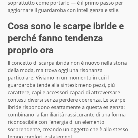
soprattutto come portarlo — è il primo passo per
aggiornare il guardaroba con intelligenza e stile.
Cosa sono le scarpe ibride e
perché fanno tendenza
proprio ora
Il concetto di scarpa ibrida non è nuovo nella storia
della moda, ma trova oggi una risonanza
particolare. Viviamo in un momento in cui il
guardaroba tende alla sintesi: meno pezzi, più
carattere, capi e accessori capaci di attraversare
contesti diversi senza perdere coerenza. Le scarpe
ibride rispondono esattamente a questa esigenza:
combinano la familiarità rassicurante di una forma
riconoscibile con l’energia di un elemento
sorprendente, creando un oggetto che è allo stesso
tempo comfort e statement.