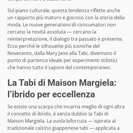
Sul piano culturale, questa tendenza riflette anche
un rapporto più maturo e giocoso con la storia della
moda. Le nuove generazioni di consumatori non
cercano la novità assoluta — cercano la
reinterpretazione, il dialogo tra passato e presente.
Ecco perché le silhouette più iconiche del
Novecento, dalla Mary Jane alla Tabi, diventano il
punto di partenza ideale per esperimenti stilistici
che hanno tutto il sapore del contemporaneo.
La Tabi di Maison Margiela:
l’ibrido per eccellenza
Se esiste una scarpa che incarna meglio di ogni altra
il concetto di ibrido, è senza dubbio la Tabi di
Maison Margiela. La suola biforcuta — ispirata al
tradizionale calzino giapponese tabi — applicata a