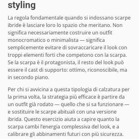
styling
La regola fondamentale quando si indossano scarpe
ibride è lasciare loro lo spazio che meritano. Non
significa necessariamente costruire un outfit
monocromatico o minimalista — significa
semplicemente evitare di sovraccaricare il look con
troppi elementi forti che competono con la scarpa.
Se la scarpa è il protagonista, il resto del look può
essere il cast di supporto: ottimo, riconoscibile, ma
in secondo piano.
Per chi si avvicina a questa tipologia di calzatura per
la prima volta, la strategia più efficace è partire da
un outfit già rodato — quello che si sa funzionare —
e sostituire le scarpe abituali con una versione
ibrida. Questo esercizio aiuta a capire quanto la
scarpa cambi l’energia complessiva del look, e a
calibrare gli abbinamenti futuri con più sicurezza.