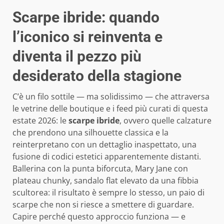
Scarpe ibride: quando
l’iconico si reinventa e
diventa il pezzo più
desiderato della stagione
C’è un filo sottile — ma solidissimo — che attraversa
le vetrine delle boutique e i feed più curati di questa
estate 2026: le
scarpe ibride
, ovvero quelle calzature
che prendono una silhouette classica e la
reinterpretano con un dettaglio inaspettato, una
fusione di codici estetici apparentemente distanti.
Ballerina con la punta biforcuta, Mary Jane con
plateau chunky, sandalo flat elevato da una fibbia
scultorea: il risultato è sempre lo stesso, un paio di
scarpe che non si riesce a smettere di guardare.
Capire perché questo approccio funziona — e