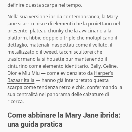
definire questa scarpa nel tempo.
Nella sua versione ibrida contemporanea, la Mary
Jane si arricchisce di elementi che la proiettano nel
presente: plateau chunky che la avvicinano alla
platform, fibbie doppie o triple che moltiplicano il
dettaglio, materiali inaspettati come il velluto, il
metallizzato o il tweed, tacchi scultorei che
trasformano la silhouette pur mantenendo il
cinturino come elemento identitario. Bally, Celine,
Dior e Miu Miu — come evidenziato da
Harper’s
Bazaar Italia
— hanno già interpretato questa
scarpa come tendenza retro e chic, confermando la
sua centralità nel panorama delle calzature di
ricerca.
Come abbinare la Mary Jane ibrida:
una guida pratica