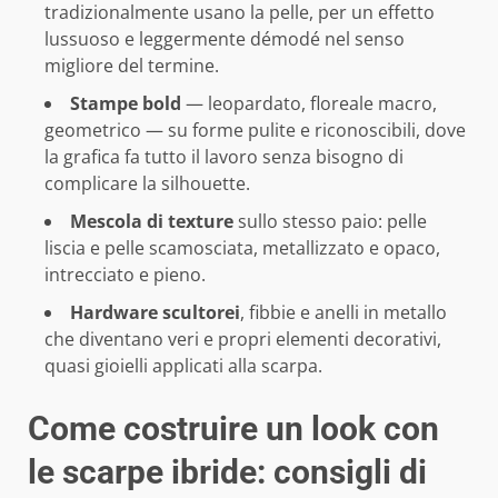
tradizionalmente usano la pelle, per un effetto
lussuoso e leggermente démodé nel senso
migliore del termine.
Stampe bold
— leopardato, floreale macro,
geometrico — su forme pulite e riconoscibili, dove
la grafica fa tutto il lavoro senza bisogno di
complicare la silhouette.
Mescola di texture
sullo stesso paio: pelle
liscia e pelle scamosciata, metallizzato e opaco,
intrecciato e pieno.
Hardware scultorei
, fibbie e anelli in metallo
che diventano veri e propri elementi decorativi,
quasi gioielli applicati alla scarpa.
Come costruire un look con
le scarpe ibride: consigli di