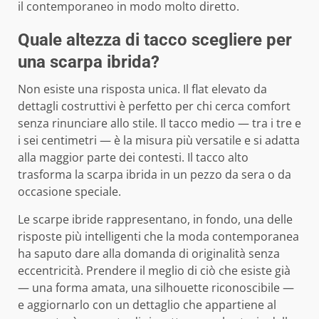
il contemporaneo in modo molto diretto.
Quale altezza di tacco scegliere per
una scarpa ibrida?
Non esiste una risposta unica. Il flat elevato da
dettagli costruttivi è perfetto per chi cerca comfort
senza rinunciare allo stile. Il tacco medio — tra i tre e
i sei centimetri — è la misura più versatile e si adatta
alla maggior parte dei contesti. Il tacco alto
trasforma la scarpa ibrida in un pezzo da sera o da
occasione speciale.
Le scarpe ibride rappresentano, in fondo, una delle
risposte più intelligenti che la moda contemporanea
ha saputo dare alla domanda di originalità senza
eccentricità. Prendere il meglio di ciò che esiste già
— una forma amata, una silhouette riconoscibile —
e aggiornarlo con un dettaglio che appartiene al