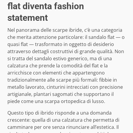
flat diventa fashion
statement
Nel panorama delle scarpe ibride, c’è una categoria
che merita attenzione particolare: il sandalo flat — o
quasi flat — trasformato in oggetto di desiderio
attraverso dettagli costruttivi di grande qualità. Non
si tratta del sandalo estivo generico, ma di una
calzatura che prende la comodità del flat e la
arricchisce con elementi che appartengono
tradizionalmente alle scarpe più formali: fibbie in
metallo lavorato, cinturini intrecciati con precisione
artigianale, plantari sagomati che supportano il
piede come una scarpa ortopedica di lusso.
Questo tipo di ibrido risponde a una domanda
crescente: quella di una calzatura che permetta di
camminare per ore senza rinunciare all’estetica. Il