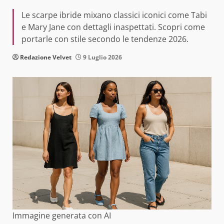
Le scarpe ibride mixano classici iconici come Tabi
e Mary Jane con dettagli inaspettati. Scopri come
portarle con stile secondo le tendenze 2026.
Redazione Velvet
9 Luglio 2026
Immagine generata con AI