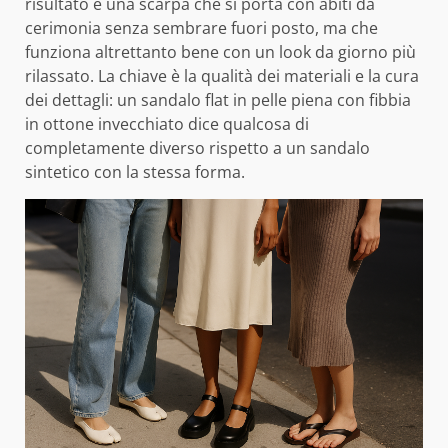
risultato è una scarpa che si porta con abiti da
cerimonia senza sembrare fuori posto, ma che
funziona altrettanto bene con un look da giorno più
rilassato. La chiave è la qualità dei materiali e la cura
dei dettagli: un sandalo flat in pelle piena con fibbia
in ottone invecchiato dice qualcosa di
completamente diverso rispetto a un sandalo
sintetico con la stessa forma.