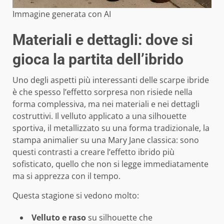
Immagine generata con AI
Materiali e dettagli: dove si
gioca la partita dell’ibrido
Uno degli aspetti più interessanti delle scarpe ibride
è che spesso l’effetto sorpresa non risiede nella
forma complessiva, ma nei materiali e nei dettagli
costruttivi. Il velluto applicato a una silhouette
sportiva, il metallizzato su una forma tradizionale, la
stampa animalier su una Mary Jane classica: sono
questi contrasti a creare l’effetto ibrido più
sofisticato, quello che non si legge immediatamente
ma si apprezza con il tempo.
Questa stagione si vedono molto:
Velluto e raso
su silhouette che