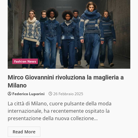
Fashion News
Mirco Giovannini rivoluziona la maglieria a
Milano
Federico Luporini
26 Febbraio 2025
La città di Milano, cuore pulsante della moda
internazionale, ha recentemente ospitato la
presentazione della nuova collezione...
Read More