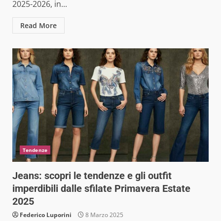
2025-2026, in...
Read More
Tendenze
Jeans: scopri le tendenze e gli outfit
imperdibili dalle sfilate Primavera Estate
2025
Federico Luporini
8 Marzo 2025