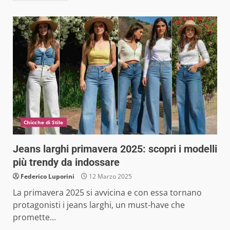
Chicche di Stile
Jeans larghi primavera 2025: scopri i modelli
più trendy da indossare
Federico Luporini
12 Marzo 2025
La primavera 2025 si avvicina e con essa tornano
protagonisti i jeans larghi, un must-have che
promette...