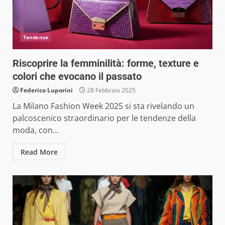
Tendenze
Riscoprire la femminilità: forme, texture e
colori che evocano il passato
Federico Luporini
28 Febbraio 2025
La Milano Fashion Week 2025 si sta rivelando un
palcoscenico straordinario per le tendenze della
moda, con...
Read More