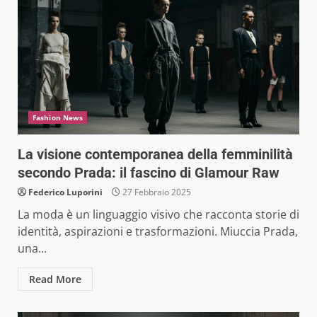
Fashion News
La visione contemporanea della femminilità
secondo Prada: il fascino di Glamour Raw
Federico Luporini
27 Febbraio 2025
La moda è un linguaggio visivo che racconta storie di
identità, aspirazioni e trasformazioni. Miuccia Prada,
una...
Read More