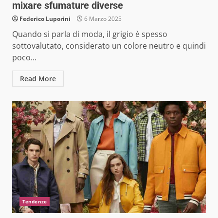
mixare sfumature diverse
Federico Luporini
6 Marzo 2025
Quando si parla di moda, il grigio è spesso
sottovalutato, considerato un colore neutro e quindi
poco...
Read More
Tendenze