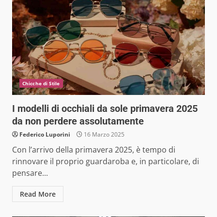
Chicche di Stile
I modelli di occhiali da sole primavera 2025
da non perdere assolutamente
Federico Luporini
16 Marzo 2025
Con l’arrivo della primavera 2025, è tempo di
rinnovare il proprio guardaroba e, in particolare, di
pensare...
Read More