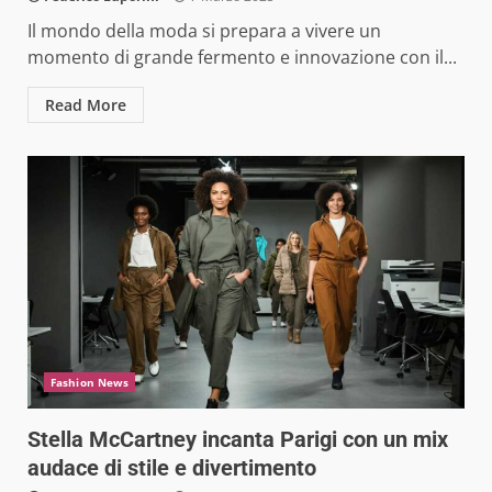
Il mondo della moda si prepara a vivere un
momento di grande fermento e innovazione con il...
Read More
Fashion News
Stella McCartney incanta Parigi con un mix
audace di stile e divertimento