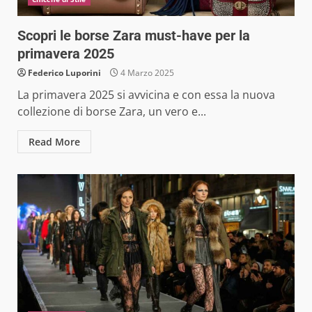
Scopri le borse Zara must-have per la
primavera 2025
Federico Luporini
4 Marzo 2025
La primavera 2025 si avvicina e con essa la nuova
collezione di borse Zara, un vero e...
Read More