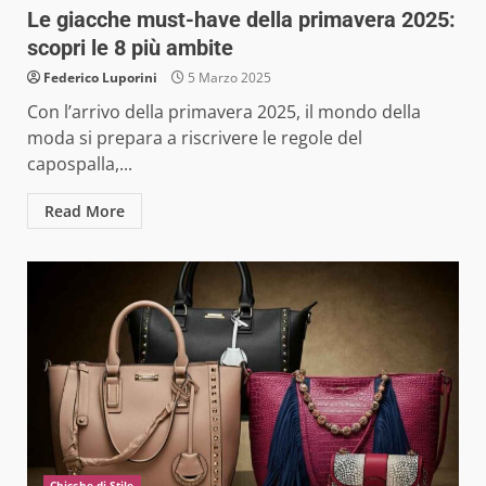
Le giacche must-have della primavera 2025:
scopri le 8 più ambite
Federico Luporini
5 Marzo 2025
Con l’arrivo della primavera 2025, il mondo della
moda si prepara a riscrivere le regole del
capospalla,...
Read More
Chicche di Stile