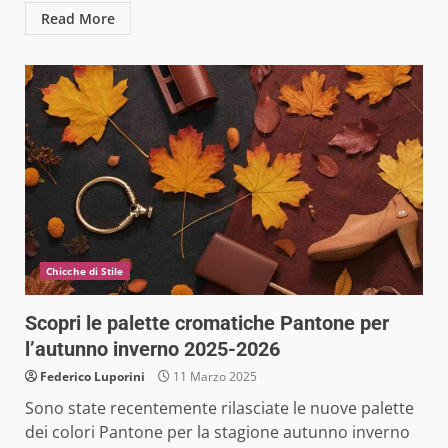
Read More
Chicche di Stile
Scopri le palette cromatiche Pantone per
l’autunno inverno 2025-2026
Federico Luporini
11 Marzo 2025
Sono state recentemente rilasciate le nuove palette
dei colori Pantone per la stagione autunno inverno