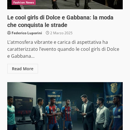
Fashion News
Le cool girls di Dolce e Gabbana: la moda
che conquista le strade
Federico Luporini
2 Marzo 2025
L’atmosfera vibrante e carica di aspettativa ha
caratterizzato l’evento quando le cool girls di Dolce
e Gabbana...
Read More