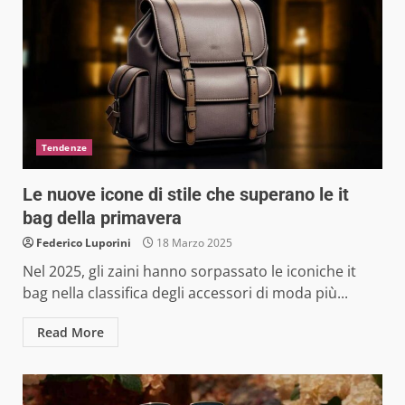
Tendenze
Le nuove icone di stile che superano le it
bag della primavera
Federico Luporini
18 Marzo 2025
Nel 2025, gli zaini hanno sorpassato le iconiche it
bag nella classifica degli accessori di moda più...
Read More