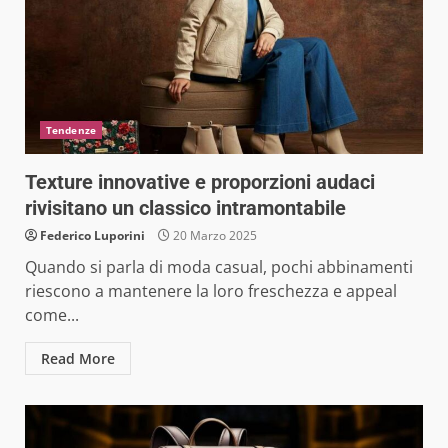
Tendenze
Texture innovative e proporzioni audaci
rivisitano un classico intramontabile
Federico Luporini
20 Marzo 2025
Quando si parla di moda casual, pochi abbinamenti
riescono a mantenere la loro freschezza e appeal
come...
Read More