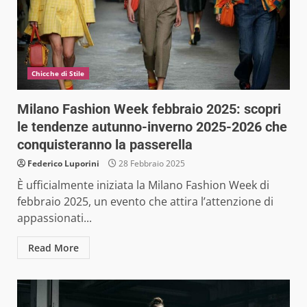
Chicche di Stile
Milano Fashion Week febbraio 2025: scopri
le tendenze autunno-inverno 2025-2026 che
conquisteranno la passerella
Federico Luporini
28 Febbraio 2025
È ufficialmente iniziata la Milano Fashion Week di
febbraio 2025, un evento che attira l’attenzione di
appassionati...
Read More