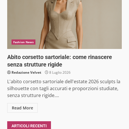
Fashion News
Abito corsetto sartoriale: come rinascere
senza strutture rigide
Redazione Velvet
8 Luglio 2026
L'abito corsetto sartoriale dell'estate 2026 sculpts la
silhouette con tagli accurati e proporzioni studiate,
senza strutture rigide....
Read More
ARTICOLI RECENTI