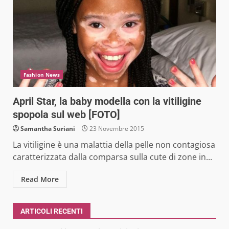
Fashion News
April Star, la baby modella con la vitiligine
spopola sul web [FOTO]
Samantha Suriani
23 Novembre 2015
La vitiligine è una malattia della pelle non contagiosa
caratterizzata dalla comparsa sulla cute di zone in...
Read More
ARTICOLI RECENTI