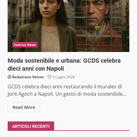
Fashion News
Moda sostenibile e urbana: GCDS celebra
dieci anni con Napoli
Redazione Velvet
5 Luglio 2026
GCDS celebra dieci anni restaurando il murales di
Jorit Agoch a Napoli. Un gesto di moda sostenibile...
Read More
ARTICOLI RECENTI