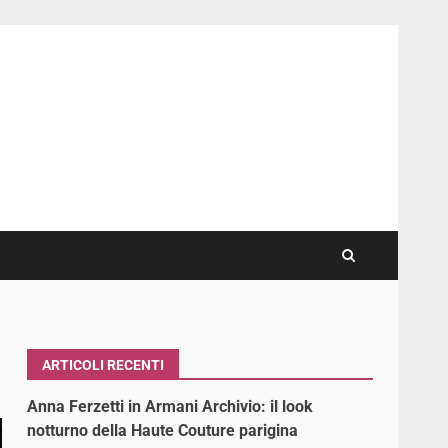
ARTICOLI RECENTI
Anna Ferzetti in Armani Archivio: il look
notturno della Haute Couture parigina