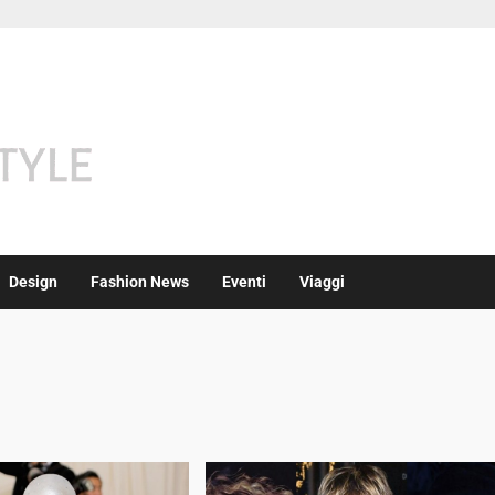
Design
Fashion News
Eventi
Viaggi